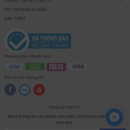
THÔNG TIN VỀ CÔNG TY
HỖ TRỢ KHÁCH HÀNG
SÀN TMĐT
Phương thức thanh toán
Kết nối với chúng tôi
Đăng ký nhận tin
Nhận thông tin sản phẩm mới nhất, tin khuyến mãi và nhiều
hơn nữa.