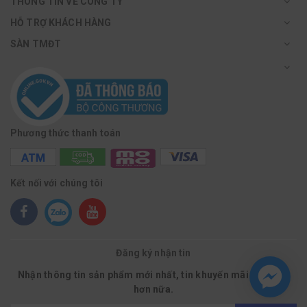
THÔNG TIN VỀ CÔNG TY
HỖ TRỢ KHÁCH HÀNG
SÀN TMĐT
Phương thức thanh toán
Kết nối với chúng tôi
Đăng ký nhận tin
Nhận thông tin sản phẩm mới nhất, tin khuyến mãi và nhiều
hơn nữa.