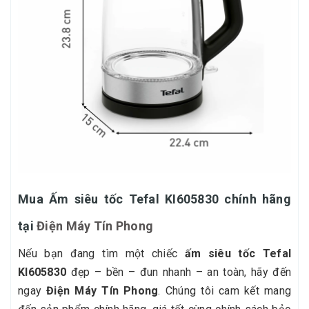
Mua Ấm siêu tốc Tefal KI605830 chính hãng
tại
Điện Máy Tín Phong
Nếu bạn đang tìm một chiếc
ấm siêu tốc Tefal
KI605830
đẹp – bền – đun nhanh – an toàn, hãy đến
ngay
Điện Máy Tín Phong
. Chúng tôi cam kết mang