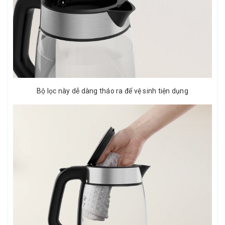
Bộ lọc này dễ dàng tháo ra để vệ sinh tiện dụng