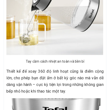
Tay cầm cách nhiệt an toàn và bền bỉ
Thiết kế đế xoay 360 độ linh hoạt cũng là điểm cộng
lớn, cho phép bạn đặt ấm ở bất kỳ góc nào mà vẫn dễ
dàng vận hành – cực kỳ tiện lợi trong những không gian
bếp nhỏ hoặc khi thao tác một tay.