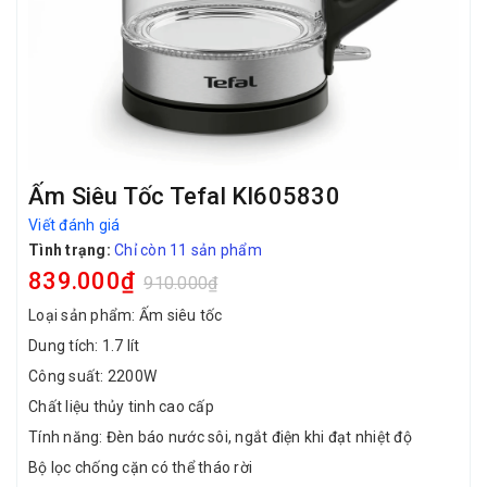
Ấm Siêu Tốc Tefal KI605830
Viết đánh giá
Tình trạng:
Chỉ còn 11 sản phẩm
839.000₫
910.000₫
Loại sản phẩm: Ấm siêu tốc
Dung tích: 1.7 lít
Công suất: 2200W
Chất liệu thủy tinh cao cấp
Tính năng: Đèn báo nước sôi, ngắt điện khi đạt nhiệt độ
Bộ lọc chống cặn có thể tháo rời