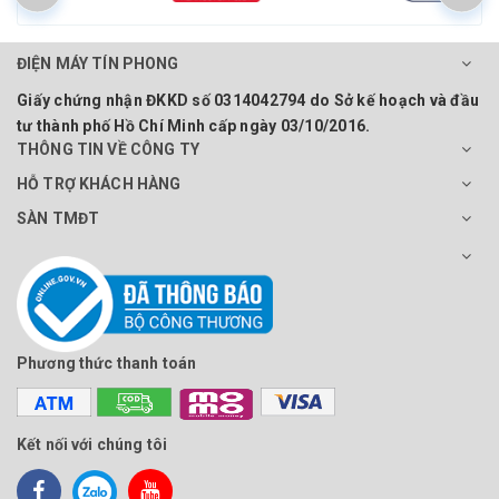
ĐIỆN MÁY TÍN PHONG
Giấy chứng nhận ĐKKD số 0314042794 do Sở kế hoạch và đầu
tư thành phố Hồ Chí Minh cấp ngày 03/10/2016.
THÔNG TIN VỀ CÔNG TY
HỖ TRỢ KHÁCH HÀNG
SÀN TMĐT
Phương thức thanh toán
Kết nối với chúng tôi