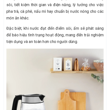
sôi, tiết kiệm thời gian và điện năng, lý tưởng cho việc
pha trà, cà phê, nấu mì hay chuẩn bị nước nóng cho các
món ăn khác.
Đặc biệt, khi nước đạt đến điểm sôi, ấm sẽ phát sáng
để báo hiệu tình trạng hoạt động, mang đến trải nghiệm
tiện dụng và an toàn hơn cho người dùng.