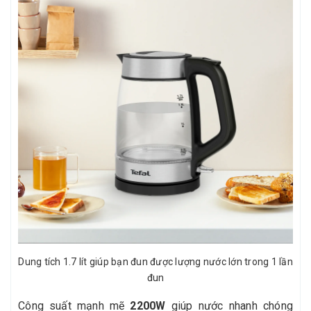
Dung tích 1.7 lít giúp bạn đun được lượng nước lớn trong 1 lần
đun
Công suất mạnh mẽ
2200W
giúp nước nhanh chóng