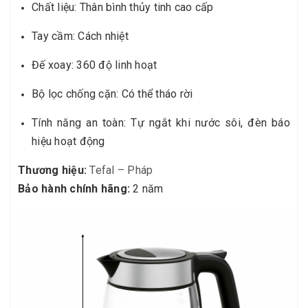
Chất liệu: Thân bình thủy tinh cao cấp
Tay cầm: Cách nhiệt
Đế xoay: 360 độ linh hoạt
Bộ lọc chống cặn: Có thể tháo rời
Tính năng an toàn: Tự ngắt khi nước sôi, đèn báo
hiệu hoạt động
Thương hiệu:
Tefal – Pháp
Bảo hành chính hãng:
2 năm