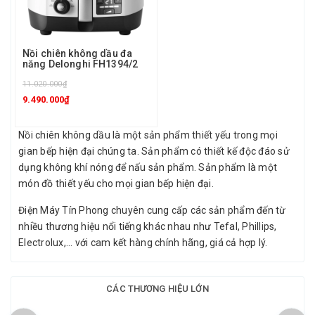
Nồi chiên không dầu đa
năng Delonghi FH1394/2
11.020.000₫
9.490.000₫
Nồi chiên không dầu là một sản phẩm thiết yếu trong mọi
gian bếp hiện đại chúng ta. Sản phẩm có thiết kế độc đáo sử
dụng không khí nóng để nấu sản phẩm. Sản phẩm là một
món đồ thiết yếu cho mọi gian bếp hiện đại.
Điện Máy Tín Phong chuyên cung cấp các sản phẩm đến từ
nhiều thương hiệu nổi tiếng khác nhau như Tefal, Phillips,
Electrolux,... với cam kết hàng chính hãng, giá cả hợp lý.
CÁC THƯƠNG HIỆU LỚN