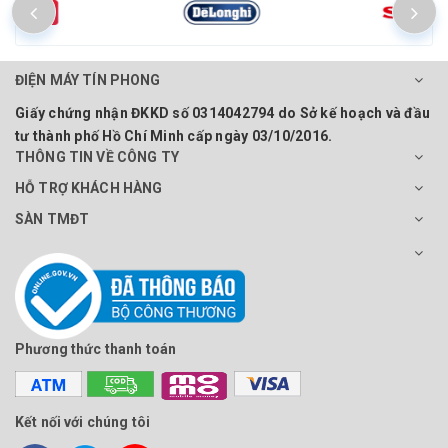
ĐIỆN MÁY TÍN PHONG
Giấy chứng nhận ĐKKD số 0314042794 do Sở kế hoạch và đầu
tư thành phố Hồ Chí Minh cấp ngày 03/10/2016.
THÔNG TIN VỀ CÔNG TY
HỖ TRỢ KHÁCH HÀNG
SÀN TMĐT
Phương thức thanh toán
Kết nối với chúng tôi