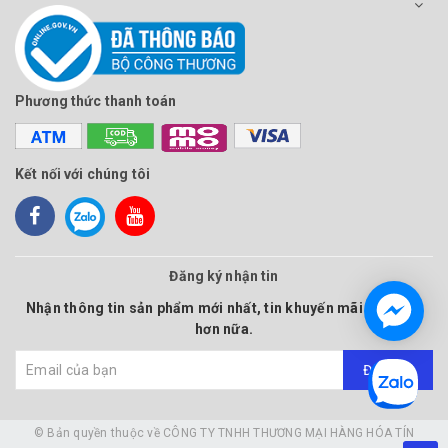
Phương thức thanh toán
Kết nối với chúng tôi
Đăng ký nhận tin
Nhận thông tin sản phẩm mới nhất, tin khuyến mãi và nhiều
hơn nữa.
Đăng ký
© Bản quyền thuộc về
CÔNG TY TNHH THƯƠNG MẠI HÀNG HÓA TÍN