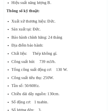
Hiệu suất năng lượng B.
Thông số kỹ thuật:
Xuất xứ thương hiệu: Đức.
Sản xuất tại: Đức.
Bảo hành chính hãng: 24 tháng
Địa điểm bảo hành:
Chất liệu: Thép không gỉ.
Công suất hút: 739 m3/h.
Tổng công suất động cơ: 130 W.
Công suất tiêu thụ: 250W.
Tần số: 50/60Hz.
Chiều dài dây nguồn: 130cm.
Số động cơ: 1 tuabin.
Số lượng đèn: 3.