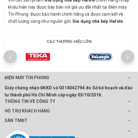
khẩu hiện nay được bày bán với giá ưu đãi nhất tại Điện máy
Tín Phong. Được bảo hành chính hãng và được cam kết về
chất lượng cũng như nguồn gốc
Gia dụng nhà bếp Hafele
.
CÁC THƯƠNG HIỆU LỚN
ĐIỆN MÁY TÍN PHONG
Giấy chứng nhận ĐKKD số 0314042794 do Sở kế hoạch và đầu
tư thành phố Hồ Chí Minh cấp ngày 03/10/2016.
THÔNG TIN VỀ CÔNG TY
HỖ TRỢ KHÁCH HÀNG
SÀN TMĐT