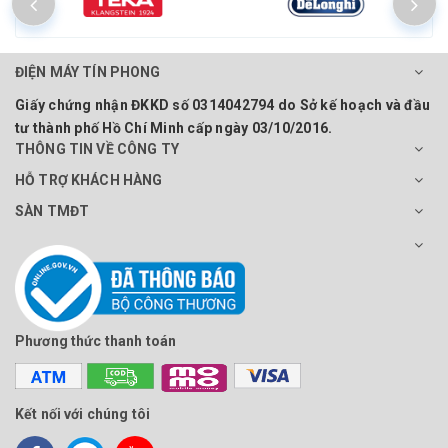
ĐIỆN MÁY TÍN PHONG
Giấy chứng nhận ĐKKD số 0314042794 do Sở kế hoạch và đầu
tư thành phố Hồ Chí Minh cấp ngày 03/10/2016.
THÔNG TIN VỀ CÔNG TY
HỖ TRỢ KHÁCH HÀNG
SÀN TMĐT
Phương thức thanh toán
Kết nối với chúng tôi