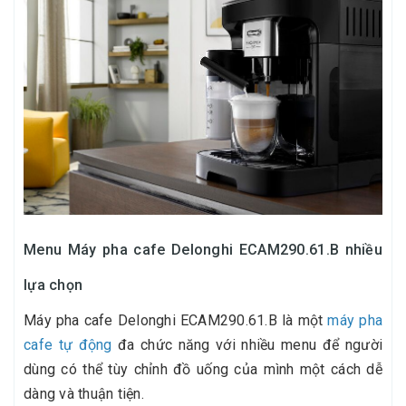
Menu Máy pha cafe Delonghi ECAM290.61.B nhiều
lựa chọn
Máy pha cafe Delonghi ECAM290.61.B là một
máy pha
cafe tự động
đa chức năng với nhiều menu để người
dùng có thể tùy chỉnh đồ uống của mình một cách dễ
dàng và thuận tiện.