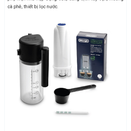
cà phê, thiết bị lọc nước.