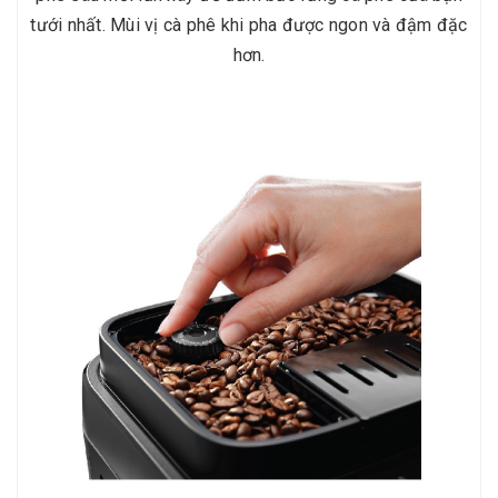
tưới nhất. Mùi vị cà phê khi pha được ngon và đậm đặc
hơn.