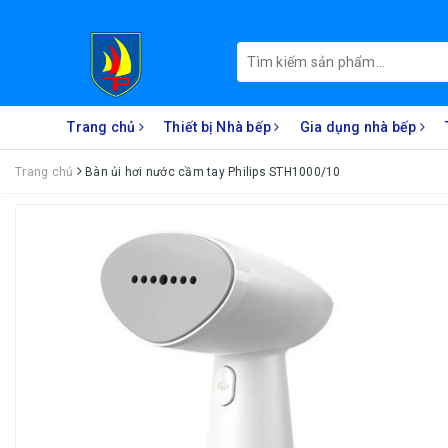
Trang chủ
Thiết bị Nhà bếp
Gia dụng nhà bếp
Trang chủ
Bàn ủi hơi nước cầm tay Philips STH1000/10