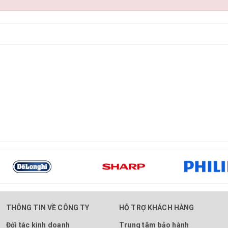
THÔNG TIN VỀ CÔNG TY
HỖ TRỢ KHÁCH HÀNG
Đối tác kinh doanh
Trung tâm bảo hành