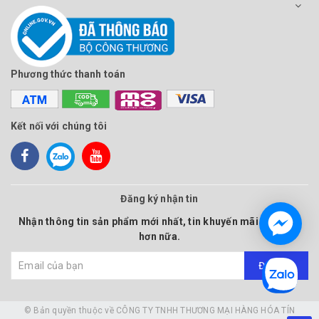
Phương thức thanh toán
Kết nối với chúng tôi
Đăng ký nhận tin
Nhận thông tin sản phẩm mới nhất, tin khuyến mãi và nhiều
hơn nữa.
Đăng ký
© Bản quyền thuộc về
CÔNG TY TNHH THƯƠNG MẠI HÀNG HÓA TÍN