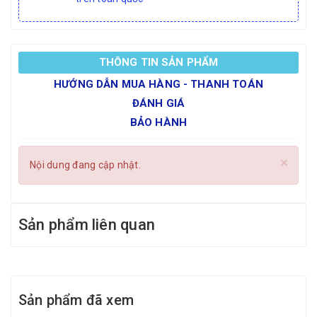
THÔNG TIN SẢN PHẨM
HƯỚNG DẪN MUA HÀNG - THANH TOÁN
ĐÁNH GIÁ
BẢO HÀNH
×
Nội dung đang cập nhật.
Sản phẩm liên quan
Sản phẩm đã xem