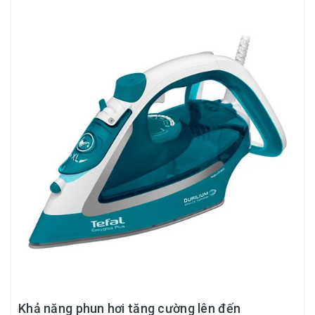
Khả năng phun hơi tăng cường lên đến