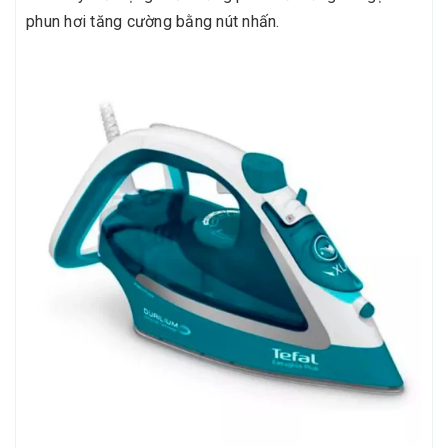
phun hơi tăng cường bằng nút nhấn.