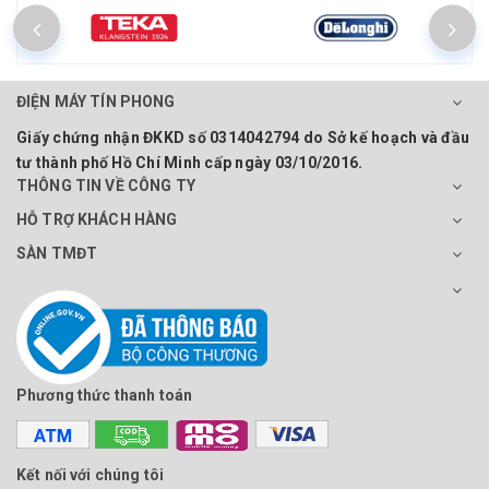
ĐIỆN MÁY TÍN PHONG
Giấy chứng nhận ĐKKD số 0314042794 do Sở kế hoạch và đầu
tư thành phố Hồ Chí Minh cấp ngày 03/10/2016.
THÔNG TIN VỀ CÔNG TY
HỖ TRỢ KHÁCH HÀNG
SÀN TMĐT
Phương thức thanh toán
Kết nối với chúng tôi