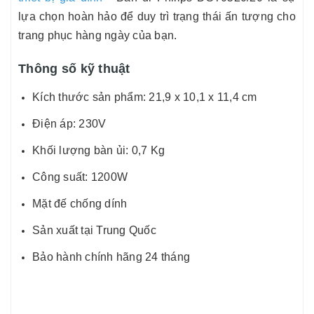
lựa chọn hoàn hảo để duy trì trạng thái ấn tượng cho
trang phục hàng ngày của bạn.
Thông số kỹ thuật
Kích thước sản phẩm: 21,9 x 10,1 x 11,4 cm
Điện áp: 230V
Khối lượng bàn ủi: 0,7 Kg
Công suất: 1200W
Mặt đế chống dính
Sản xuất tại Trung Quốc
Bảo hành chính hãng 24 tháng