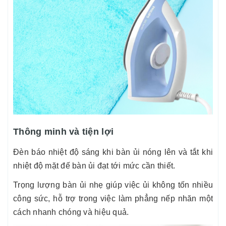
Thông minh và tiện lợi
Đèn báo nhiệt độ sáng khi bàn ủi nóng lên và tắt khi
nhiệt độ mặt đế bàn ủi đạt tới mức cần thiết.
Trọng lượng bàn ủi nhẹ giúp việc ủi không tốn nhiều
công sức, hỗ trợ trong việc làm phẳng nếp nhăn một
cách nhanh chóng và hiệu quả.