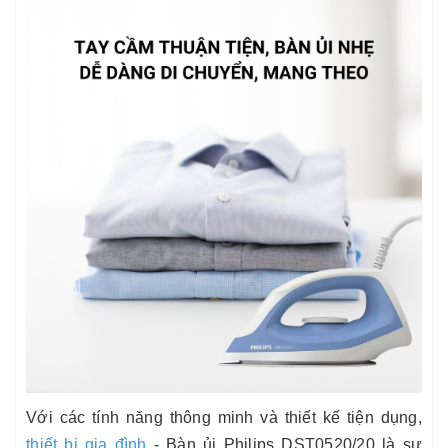
Với các tính năng thông minh và thiết kế tiện dụng,
thiết bị gia đình
- Bàn ủi Philips DST0520/20 là sự