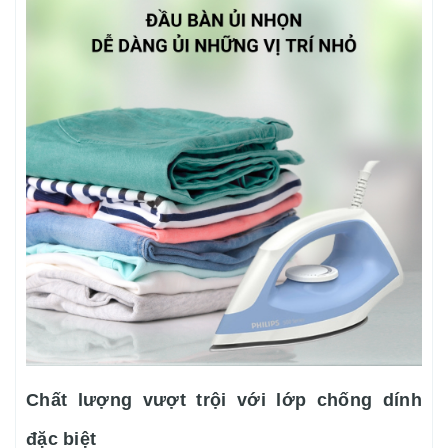
Chất lượng vượt trội với lớp chống dính
đặc biệt