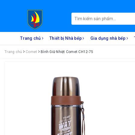
Trang chủ
Thiết bị Nhà bếp
Gia dụng nhà bếp
Trang chủ
Comet
Bình Giữ Nhiệt Comet CH12-75