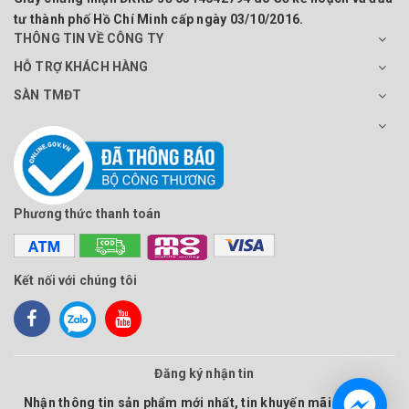
tư thành phố Hồ Chí Minh cấp ngày 03/10/2016.
THÔNG TIN VỀ CÔNG TY
HỖ TRỢ KHÁCH HÀNG
SÀN TMĐT
Phương thức thanh toán
Kết nối với chúng tôi
Đăng ký nhận tin
Nhận thông tin sản phẩm mới nhất, tin khuyến mãi và nhiều