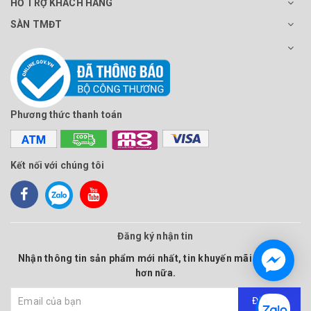
HỖ TRỢ KHÁCH HÀNG
SÀN TMĐT
Phương thức thanh toán
Kết nối với chúng tôi
Đăng ký nhận tin
Nhận thông tin sản phẩm mới nhất, tin khuyến mãi và nhiều
hơn nữa.
Đăng ký