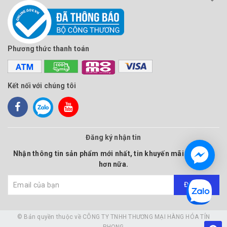
Phương thức thanh toán
Kết nối với chúng tôi
Đăng ký nhận tin
Nhận thông tin sản phẩm mới nhất, tin khuyến mãi và nhiều
hơn nữa.
Đăng ký
© Bản quyền thuộc về
CÔNG TY TNHH THƯƠNG MẠI HÀNG HÓA TÍN
PHONG