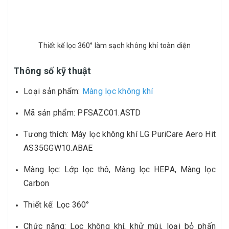
Thiết kế lọc 360° làm sạch không khí toàn diện
Thông số kỹ thuật
Loại sản phẩm:
Màng lọc không khí
Mã sản phẩm: PFSAZC01.ASTD
Tương thích: Máy lọc không khí LG PuriCare Aero Hit
AS35GGW10.ABAE
Màng lọc: Lớp lọc thô, Màng lọc HEPA, Màng lọc
Carbon
Thiết kế: Lọc 360°
Chức năng: Lọc không khí, khử mùi, loại bỏ phấn