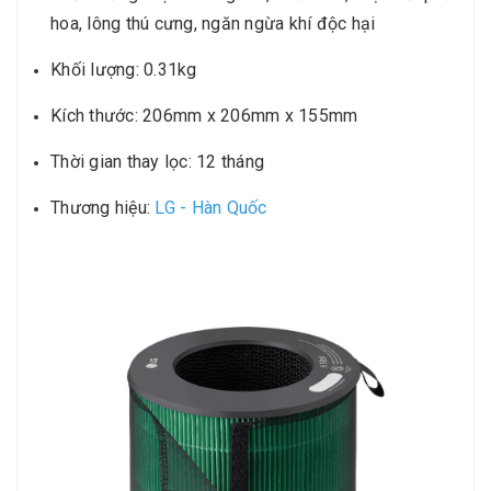
hoa, lông thú cưng, ngăn ngừa khí độc hại
Khối lượng: 0.31kg
Kích thước: 206mm x 206mm x 155mm
Thời gian thay lọc: 12 tháng
Thương hiệu:
LG - Hàn Quốc