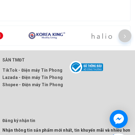
SÀN TMĐT
TikTok - Điện máy Tín Phong
Lazada - Điện máy Tín Phong
Shopee - Điện máy Tín Phong
Đăng ký nhận tin
Nhận thông tin sản phẩm mới nhất, tin khuyến mãi và nhiều hơn