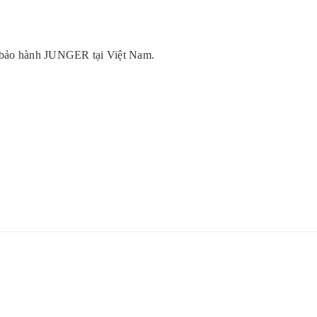
 bảo hành JUNGER tại Việt Nam.