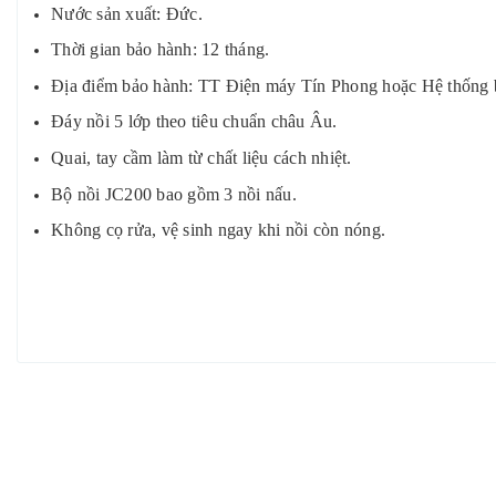
Nước sản xuất: Đức.
Thời gian bảo hành: 12 tháng.
Địa điểm bảo hành: TT Điện máy Tín Phong hoặc Hệ thống
Đáy nồi 5 lớp theo tiêu chuẩn châu Âu.
Quai, tay cầm làm từ chất liệu cách nhiệt.
Bộ nồi JC200 bao gồm 3 nồi nấu.
Không cọ rửa, vệ sinh ngay khi nồi còn nóng.