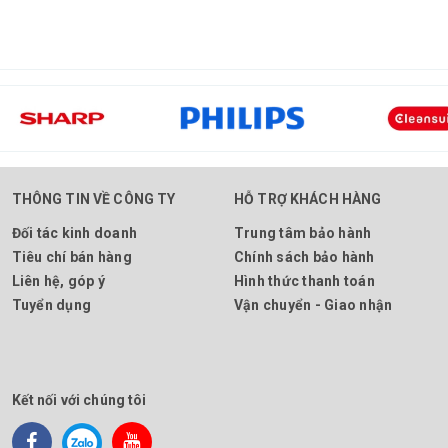
THÔNG TIN VỀ CÔNG TY
HỖ TRỢ KHÁCH HÀNG
Đối tác kinh doanh
Trung tâm bảo hành
Tiêu chí bán hàng
Chính sách bảo hành
Liên hệ, góp ý
Hình thức thanh toán
Tuyển dụng
Vận chuyển - Giao nhận
Kết nối với chúng tôi