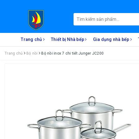
Trang chủ
Thiết bị Nhà bếp
Gia dụng nhà bếp
Trang chủ
Bộ nồi
Bộ nồi inox 7 chi tiết Junger JC200