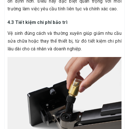
ổn định hơn. Điều này đặc biệt quan trọng với môi
trường làm việc yêu cầu tính liên tục và chính xác cao.
4.3 Tiết kiệm chi phí bảo trì
Vệ sinh đúng cách và thường xuyên giúp giảm nhu cầu
sửa chữa hoặc thay thế thiết bị, từ đó tiết kiệm chi phí
lâu dài cho cá nhân và doanh nghiệp.