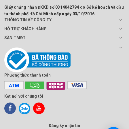
Giấy chứng nhận ĐKKD số 0314042794 do Sở kế hoạch và đầu
tư thành phố Hồ Chí Minh cấp ngày 03/10/2016.
THÔNG TIN VỀ CÔNG TY
HỖ TRỢ KHÁCH HÀNG
SÀN TMĐT
Phương thức thanh toán
Kết nối với chúng tôi
Đăng ký nhận tin