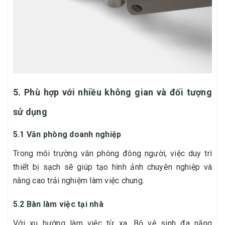
5. Phù hợp với nhiều không gian và đối tượng
sử dụng
5.1 Văn phòng doanh nghiệp
Trong môi trường văn phòng đông người, việc duy trì
thiết bị sạch sẽ giúp tạo hình ảnh chuyên nghiệp và
nâng cao trải nghiệm làm việc chung.
5.2 Bàn làm việc tại nhà
Với xu hướng làm việc từ xa, Bộ vệ sinh đa năng