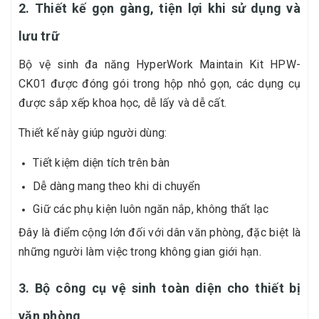
2. Thiết kế gọn gàng, tiện lợi khi sử dụng và
lưu trữ
Bộ vệ sinh đa năng HyperWork Maintain Kit HPW-
CK01 được đóng gói trong hộp nhỏ gọn, các dụng cụ
được sắp xếp khoa học, dễ lấy và dễ cất.
Thiết kế này giúp người dùng:
Tiết kiệm diện tích trên bàn
Dễ dàng mang theo khi di chuyển
Giữ các phụ kiện luôn ngăn nắp, không thất lạc
Đây là điểm cộng lớn đối với dân văn phòng, đặc biệt là
những người làm việc trong không gian giới hạn.
3. Bộ công cụ vệ sinh toàn diện cho thiết bị
văn phòng