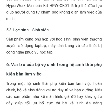
HyperWork Maintain Kit HPW-CK01 là trợ thủ đắc lực
giúp người dùng tự chăm sóc không gian làm việc của
mình.
5.3 Học sinh - Sinh viên
Sản phẩm cũng phù hợp với học sinh, sinh viên thường
xuyên sử dụng laptop, máy tính bảng và các thiết bị
công nghệ phục vụ học tập.
6. Vai trò của bộ vệ sinh trong hệ sinh thái phụ
kiện bàn làm việc
Trong một hệ sinh thái phụ kiện bàn làm việc hoàn
chỉnh, bộ vệ sinh đóng vai trò duy trì và bảo dưỡng. Nếu
các sản phẩm như kệ màn hình, giá đỡ hay khay giấu
dây giúp tối ưu bố cục thì bộ vệ sinh đa năng