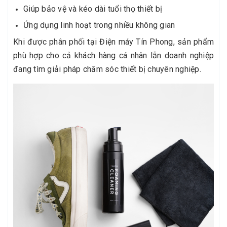
Giúp bảo vệ và kéo dài tuổi thọ thiết bị
Ứng dụng linh hoạt trong nhiều không gian
Khi được phân phối tại Điện máy Tín Phong, sản phẩm
phù hợp cho cả khách hàng cá nhân lẫn doanh nghiệp
đang tìm giải pháp chăm sóc thiết bị chuyên nghiệp.