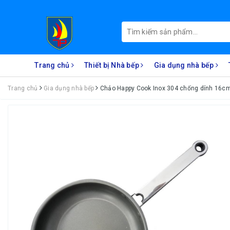
Trang chủ
Thiết bị Nhà bếp
Gia dụng nhà bếp
Trang chủ
Gia dụng nhà bếp
Chảo Happy Cook Inox 304 chống dính 16c