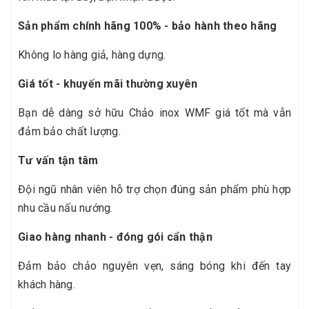
Sản phẩm chính hãng 100% - bảo hành theo hãng
Không lo hàng giả, hàng dựng.
Giá tốt - khuyến mãi thường xuyên
Bạn dễ dàng sở hữu Chảo inox WMF giá tốt mà vẫn
đảm bảo chất lượng.
Tư vấn tận tâm
Đội ngũ nhân viên hỗ trợ chọn đúng sản phẩm phù hợp
nhu cầu nấu nướng.
Giao hàng nhanh - đóng gói cẩn thận
Đảm bảo chảo nguyên vẹn, sáng bóng khi đến tay
khách hàng.