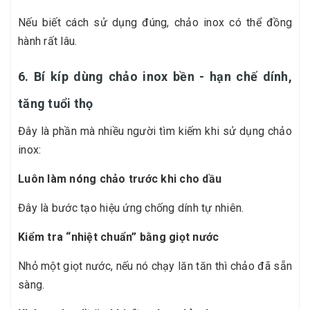
Nếu biết cách sử dụng đúng, chảo inox có thể đồng
hành rất lâu.
6. Bí kíp dùng chảo inox bền - hạn chế dính,
tăng tuổi thọ
Đây là phần mà nhiều người tìm kiếm khi sử dụng chảo
inox:
Luôn làm nóng chảo trước khi cho dầu
Đây là bước tạo hiệu ứng chống dính tự nhiên.
Kiểm tra “nhiệt chuẩn” bằng giọt nước
Nhỏ một giọt nước, nếu nó chạy lăn tăn thì chảo đã sẵn
sàng.