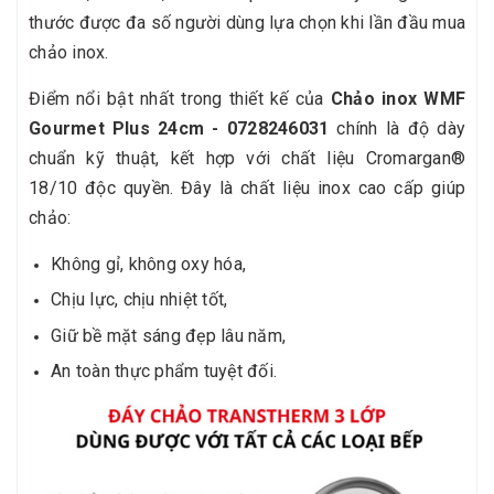
thước được đa số người dùng lựa chọn khi lần đầu mua
chảo inox.
Điểm nổi bật nhất trong thiết kế của
Chảo inox WMF
Gourmet Plus 24cm - 0728246031
chính là độ dày
chuẩn kỹ thuật, kết hợp với chất liệu Cromargan®
18/10 độc quyền. Đây là chất liệu inox cao cấp giúp
chảo:
Không gỉ, không oxy hóa,
Chịu lực, chịu nhiệt tốt,
Giữ bề mặt sáng đẹp lâu năm,
An toàn thực phẩm tuyệt đối.