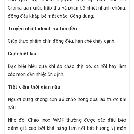
Cromargan, giúp hấp thụ và phân bố nhiệt nhanh chóng,
đồng đều khắp bề mặt chảo. Công dụng:
Truyền nhiệt nhanh và tỏa đều
Giúp thực phẩm chín đồng đều, hạn chế cháy cạnh.
Giữ nhiệt lâu
Đặc biệt hiệu quả khi áp chảo thịt bò, cá hồi hay làm
các món cần nhiệt ổn định.
Tiết kiệm thời gian nấu
Người dùng không cần để chảo nóng quá lâu trước khi
nấu.
Nhờ đó, Chảo inox WMF thường được các đầu bếp
đánh giá cao bởi khả năng làm nổi bật hương vị món