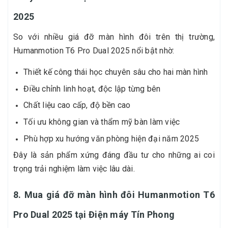
2025
So với nhiều giá đỡ màn hình đôi trên thị trường,
Humanmotion T6 Pro Dual 2025 nổi bật nhờ:
Thiết kế công thái học chuyên sâu cho hai màn hình
Điều chỉnh linh hoạt, độc lập từng bên
Chất liệu cao cấp, độ bền cao
Tối ưu không gian và thẩm mỹ bàn làm việc
Phù hợp xu hướng văn phòng hiện đại năm 2025
Đây là sản phẩm xứng đáng đầu tư cho những ai coi
trọng trải nghiệm làm việc lâu dài.
8. Mua giá đỡ màn hình đôi Humanmotion T6
Pro Dual 2025 tại Điện máy Tín Phong