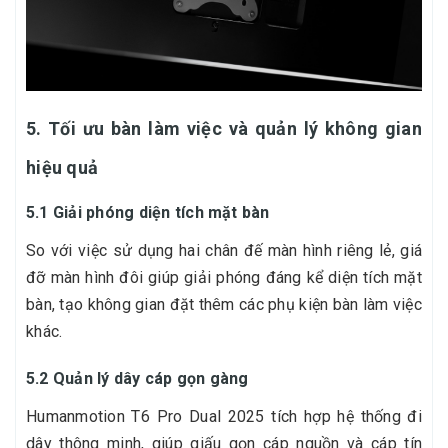
5. Tối ưu bàn làm việc và quản lý không gian
hiệu quả
5.1 Giải phóng diện tích mặt bàn
So với việc sử dụng hai chân đế màn hình riêng lẻ, giá
đỡ màn hình đôi giúp giải phóng đáng kể diện tích mặt
bàn, tạo không gian đặt thêm các phụ kiện bàn làm việc
khác.
5.2 Quản lý dây cáp gọn gàng
Humanmotion T6 Pro Dual 2025 tích hợp hệ thống đi
dây thông minh, giúp giấu gọn cáp nguồn và cáp tín