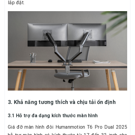
lắp đặt.
3. Khả năng tương thích và chịu tải ổn định
3.1 Hỗ trợ đa dạng kích thước màn hình
Giá đỡ màn hình đôi Humanmotion T6 Pro Dual 2025