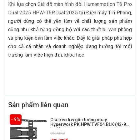
Khi lựa chọn
Giá đỡ màn hình đôi Humanmotion T6 Pro
Dual 2025 HPW-T6P.Dual.2025
tại Điện máy Tín Phong,
người dùng có thể yên tâm về chất lượng sản phẩm
cũng như khả năng đồng bộ với các thiết bị văn phòng
và phụ kiện bàn làm việc khác. Đây là giải pháp phù hợp
cho cả cá nhân và doanh nghiệp đang hướng tới môi
trường làm việc hiện đại, khoa học.
Sản phẩm liên quan
- 9%
Giá treo tivi gắn tường xoay
Hyperwork PK.HPW.TVF04.BLK (43-90
inch)
880.000₫