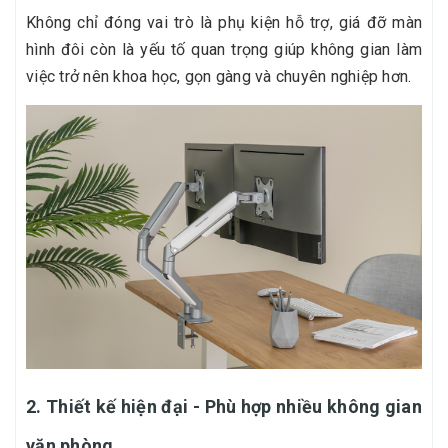
Không chỉ đóng vai trò là phụ kiện hỗ trợ, giá đỡ màn
hình đôi còn là yếu tố quan trọng giúp không gian làm
việc trở nên khoa học, gọn gàng và chuyên nghiệp hơn.
2. Thiết kế hiện đại - Phù hợp nhiều không gian
văn phòng