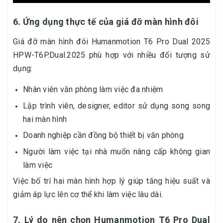
6. Ứng dụng thực tế của giá đỡ màn hình đôi
Giá đỡ màn hình đôi Humanmotion T6 Pro Dual 2025
HPW-T6P.Dual.2025 phù hợp với nhiều đối tượng sử
dụng:
Nhân viên văn phòng làm việc đa nhiệm
Lập trình viên, designer, editor sử dụng song song
hai màn hình
Doanh nghiệp cần đồng bộ thiết bị văn phòng
Người làm việc tại nhà muốn nâng cấp không gian
làm việc
Việc bố trí hai màn hình hợp lý giúp tăng hiệu suất và
giảm áp lực lên cơ thể khi làm việc lâu dài.
7. Lý do nên chọn Humanmotion T6 Pro Dual