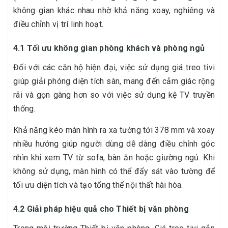
không gian khác nhau nhờ khả năng xoay, nghiêng và
điều chỉnh vị trí linh hoạt.
4.1 Tối ưu không gian phòng khách và phòng ngủ
Đối với các căn hộ hiện đại, việc sử dụng giá treo tivi
giúp giải phóng diện tích sàn, mang đến cảm giác rộng
rãi và gọn gàng hơn so với việc sử dụng kệ TV truyền
thống.
Khả năng kéo màn hình ra xa tường tới 378 mm và xoay
nhiều hướng giúp người dùng dễ dàng điều chỉnh góc
nhìn khi xem TV từ sofa, bàn ăn hoặc giường ngủ. Khi
không sử dụng, màn hình có thể đẩy sát vào tường để
tối ưu diện tích và tạo tổng thể nội thất hài hòa.
4.2 Giải pháp hiệu quả cho Thiết bị văn phòng