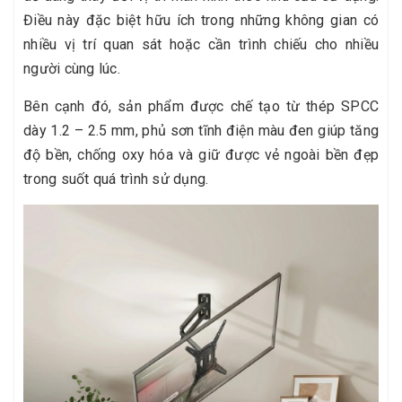
Điều này đặc biệt hữu ích trong những không gian có
nhiều vị trí quan sát hoặc cần trình chiếu cho nhiều
người cùng lúc.
Bên cạnh đó, sản phẩm được chế tạo từ thép SPCC
dày 1.2 – 2.5 mm, phủ sơn tĩnh điện màu đen giúp tăng
độ bền, chống oxy hóa và giữ được vẻ ngoài bền đẹp
trong suốt quá trình sử dụng.