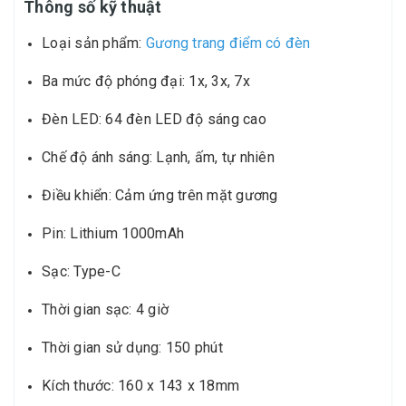
Thông số kỹ thuật
Loại sản phẩm:
Gương trang điểm có đèn
Ba mức độ phóng đại: 1x, 3x, 7x
Đèn LED: 64 đèn LED độ sáng cao
Chế độ ánh sáng: Lạnh, ấm, tự nhiên
Điều khiển: Cảm ứng trên mặt gương
Pin: Lithium 1000mAh
Sạc: Type-C
Thời gian sạc: 4 giờ
Thời gian sử dụng: 150 phút
Kích thước: 160 x 143 x 18mm