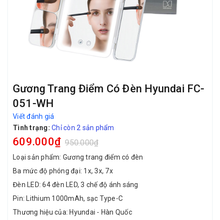
Gương Trang Điểm Có Đèn Hyundai FC-
051-WH
Viết đánh giá
Tình trạng:
Chỉ còn 2 sản phẩm
609.000₫
950.000₫
Loại sản phẩm: Gương trang điểm có đèn
Ba mức độ phóng đại: 1x, 3x, 7x
Đèn LED: 64 đèn LED, 3 chế độ ánh sáng
Pin: Lithium 1000mAh, sạc Type-C
Thương hiệu của: Hyundai - Hàn Quốc