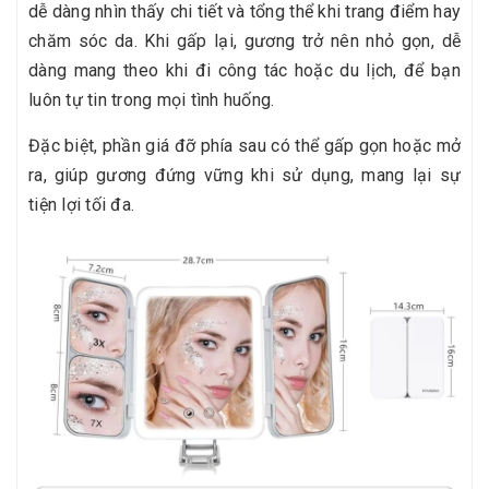
dễ dàng nhìn thấy chi tiết và tổng thể khi trang điểm hay
chăm sóc da. Khi gấp lại, gương trở nên nhỏ gọn, dễ
dàng mang theo khi đi công tác hoặc du lịch, để bạn
luôn tự tin trong mọi tình huống.
Đặc biệt, phần giá đỡ phía sau có thể gấp gọn hoặc mở
ra, giúp gương đứng vững khi sử dụng, mang lại sự
tiện lợi tối đa.