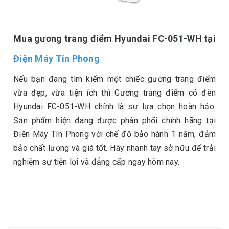
Mua gương trang điểm Hyundai FC-051-WH tại
Điện Máy Tín Phong
Nếu bạn đang tìm kiếm một chiếc gương trang điểm
vừa đẹp, vừa tiện ích thì Gương trang điểm có đèn
Hyundai FC-051-WH chính là sự lựa chọn hoàn hảo.
Sản phẩm hiện đang được phân phối chính hãng tại
Điện Máy Tín Phong với chế độ bảo hành 1 năm, đảm
bảo chất lượng và giá tốt. Hãy nhanh tay sở hữu để trải
nghiệm sự tiện lợi và đẳng cấp ngay hôm nay.