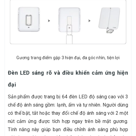
Gương trang điểm gập 3 hiện đại, đa góc nhìn, tiện lợi
Đèn LED sáng rõ và điều khiển cảm ứng hiện
đại
Sản phẩm được trang bị 64 đèn LED độ sáng cao với 3
chế độ ánh sáng gồm: lạnh, ấm và tự nhiên. Người dùng
có thể bật, tắt hoặc thay đổi chế độ ánh sáng với 2 một
nút cảm ứng được tích hợp ngay trên bề mặt gương.
Tính năng này giúp bạn điều chỉnh ánh sáng phù hợp