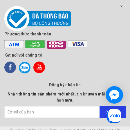
Phương thức thanh toán
Kết nối với chúng tôi
Đăng ký nhận tin
Nhận thông tin sản phẩm mới nhất, tin khuyến mãi và nhiều
hơn nữa.
Đăng ký