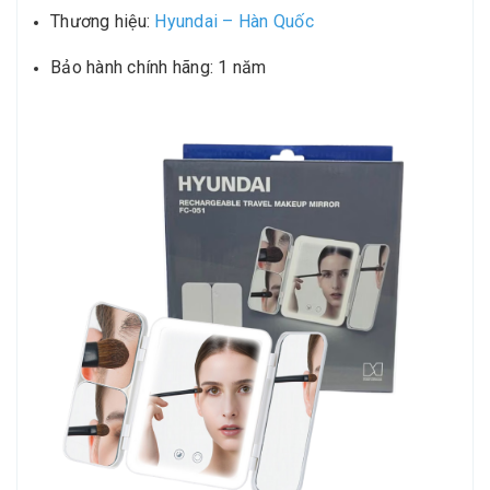
Thương hiệu:
Hyundai – Hàn Quốc
Bảo hành chính hãng: 1 năm