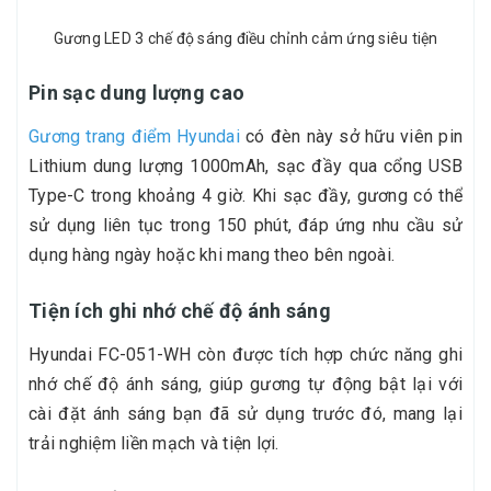
Gương LED 3 chế độ sáng điều chỉnh cảm ứng siêu tiện
Pin sạc dung lượng cao
Gương trang điểm Hyundai
có đèn này sở hữu viên pin
Lithium dung lượng 1000mAh, sạc đầy qua cổng USB
Type-C trong khoảng 4 giờ. Khi sạc đầy, gương có thể
sử dụng liên tục trong 150 phút, đáp ứng nhu cầu sử
dụng hàng ngày hoặc khi mang theo bên ngoài.
Tiện ích ghi nhớ chế độ ánh sáng
Hyundai FC-051-WH còn được tích hợp chức năng ghi
nhớ chế độ ánh sáng, giúp gương tự động bật lại với
cài đặt ánh sáng bạn đã sử dụng trước đó, mang lại
trải nghiệm liền mạch và tiện lợi.