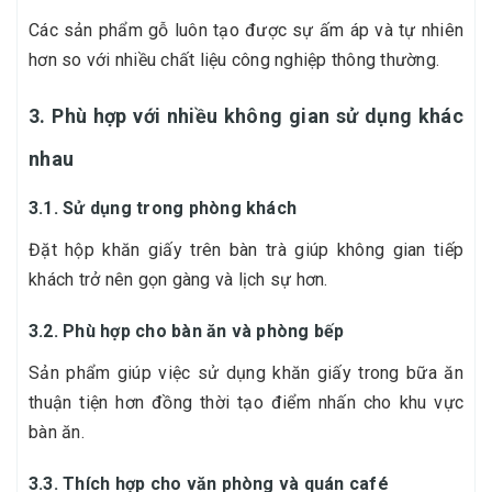
Các sản phẩm gỗ luôn tạo được sự ấm áp và tự nhiên
hơn so với nhiều chất liệu công nghiệp thông thường.
3. Phù hợp với nhiều không gian sử dụng khác
nhau
3.1. Sử dụng trong phòng khách
Đặt hộp khăn giấy trên bàn trà giúp không gian tiếp
khách trở nên gọn gàng và lịch sự hơn.
3.2. Phù hợp cho bàn ăn và phòng bếp
Sản phẩm giúp việc sử dụng khăn giấy trong bữa ăn
thuận tiện hơn đồng thời tạo điểm nhấn cho khu vực
bàn ăn.
3.3. Thích hợp cho văn phòng và quán café