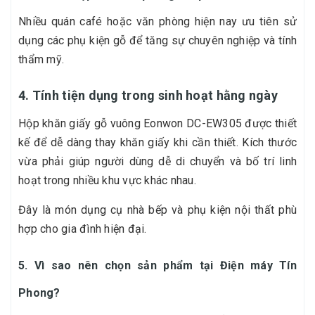
Nhiều quán café hoặc văn phòng hiện nay ưu tiên sử
dụng các phụ kiện gỗ để tăng sự chuyên nghiệp và tính
thẩm mỹ.
4. Tính tiện dụng trong sinh hoạt hằng ngày
Hộp khăn giấy gỗ vuông Eonwon DC-EW305 được thiết
kế để dễ dàng thay khăn giấy khi cần thiết. Kích thước
vừa phải giúp người dùng dễ di chuyển và bố trí linh
hoạt trong nhiều khu vực khác nhau.
Đây là món dụng cụ nhà bếp và phụ kiện nội thất phù
hợp cho gia đình hiện đại.
5. Vì sao nên chọn sản phẩm tại Điện máy Tín
Phong?