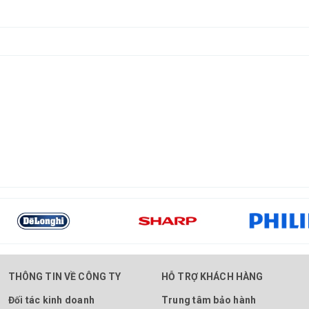
THÔNG TIN VỀ CÔNG TY
HỖ TRỢ KHÁCH HÀNG
Đối tác kinh doanh
Trung tâm bảo hành