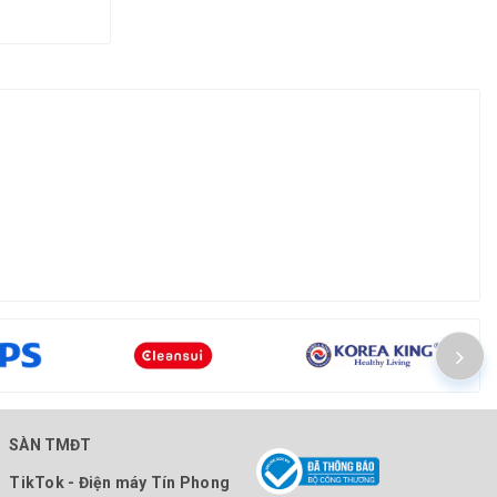
SÀN TMĐT
TikTok - Điện máy Tín Phong