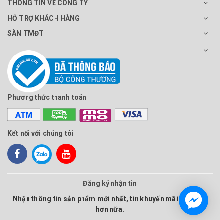
THÔNG TIN VỀ CÔNG TY
HỖ TRỢ KHÁCH HÀNG
SÀN TMĐT
Phương thức thanh toán
Kết nối với chúng tôi
Đăng ký nhận tin
Nhận thông tin sản phẩm mới nhất, tin khuyến mãi và nhiều
hơn nữa.