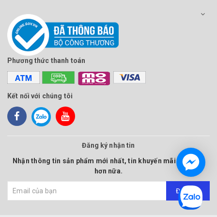
Phương thức thanh toán
Kết nối với chúng tôi
Đăng ký nhận tin
Nhận thông tin sản phẩm mới nhất, tin khuyến mãi và nhiều
hơn nữa.
Đăng ký