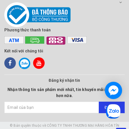
Phương thức thanh toán
Kết nối với chúng tôi
Đăng ký nhận tin
Nhận thông tin sản phẩm mới nhất, tin khuyến mãi và nhiều
hơn nữa.
Đăng ký
© Bản quyền thuộc về
CÔNG TY TNHH THƯƠNG MẠI HÀNG HÓA TÍN