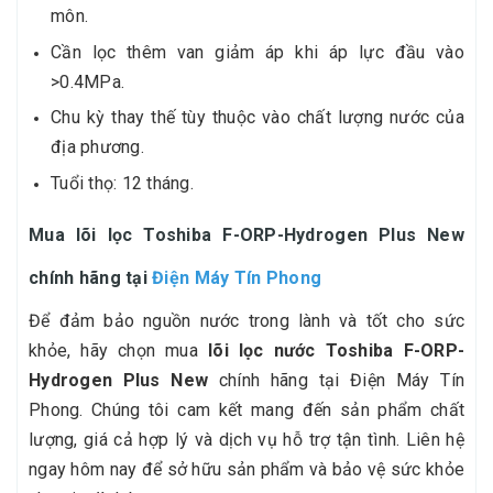
môn.
Cần lọc thêm van giảm áp khi áp lực đầu vào
>0.4MPa.
Chu kỳ thay thế tùy thuộc vào chất lượng nước của
địa phương.
Tuổi thọ: 12 tháng.
Mua lõi lọc Toshiba F-ORP-Hydrogen Plus New
chính hãng tại
Điện Máy Tín Phong
Để đảm bảo nguồn nước trong lành và tốt cho sức
khỏe, hãy chọn mua
lõi lọc nước Toshiba F-ORP-
Hydrogen Plus New
chính hãng tại Điện Máy Tín
Phong. Chúng tôi cam kết mang đến sản phẩm chất
lượng, giá cả hợp lý và dịch vụ hỗ trợ tận tình. Liên hệ
ngay hôm nay để sở hữu sản phẩm và bảo vệ sức khỏe