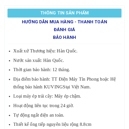
THÔNG TIN SẢN PHẨM
HƯỚNG DẪN MUA HÀNG - THANH TOÁN
ĐÁNH GIÁ
BẢO HÀNH
Xuất xứ Thương hiệu: Hàn Quốc.
Nước sản xuất: Hàn Quốc.
Thời gian bảo hành: 12 tháng.
Địa điểm bảo hành: TT Điện Máy Tín Phong hoặc Hệ
thống bảo hành KUVINGStại Việt Nam.
Loại máy ép trái cây: Máy ép chậm.
Hoạt động liên tục trong 24 giờ.
Tự động ngắt điện an toàn.
Thiết kế ống tiếp nguyên liệu rộng 8.8cm