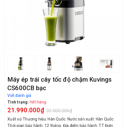
Máy ép trái cây tốc độ chậm Kuvings
CS600CB bạc
Viết đánh giá
Tình trạng:
Hết hàng
21.990.000₫
32.000.000₫
Xuất xứ Thương hiệu: Hàn Quốc. Nước sản xuất: Hàn Quốc.
Thời gian bảo hành: 12 tháng. Địa điểm bảo hành: TT Điện