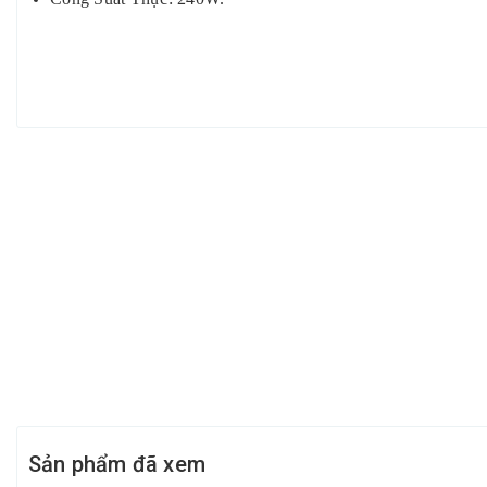
Sản phẩm đã xem