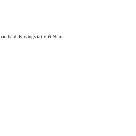
bảo hành Kuvings tại Việt Nam.