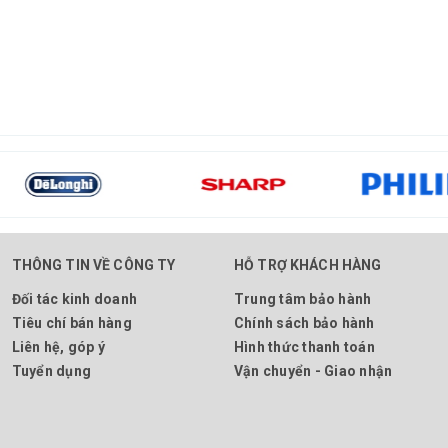
THÔNG TIN VỀ CÔNG TY
HỖ TRỢ KHÁCH HÀNG
Đối tác kinh doanh
Trung tâm bảo hành
Tiêu chí bán hàng
Chính sách bảo hành
Liên hệ, góp ý
Hình thức thanh toán
Tuyển dụng
Vận chuyển - Giao nhận