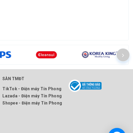
SÀN TMĐT
TikTok - Điện máy Tín Phong
Lazada - Điện máy Tín Phong
Shopee - Điện máy Tín Phong