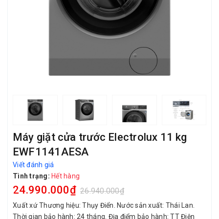
Máy giặt cửa trước Electrolux 11 kg
EWF1141AESA
Viết đánh giá
Tình trạng:
Hết hàng
24.990.000₫
26.940.000₫
Xuất xứ Thương hiệu: Thụy Điển. Nước sản xuất: Thái Lan.
Thời gian bảo hành: 24 tháng. Địa điểm bảo hành: TT Điện