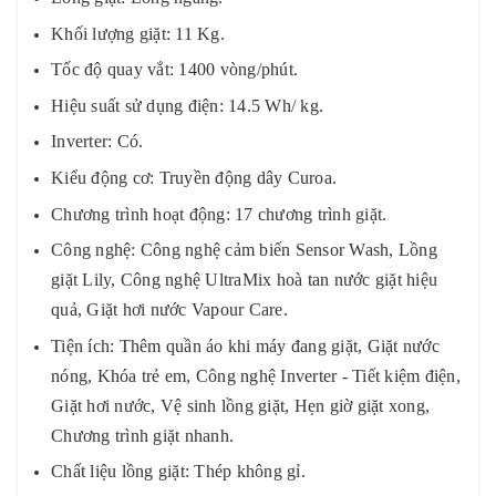
Khối lượng giặt: 11 Kg.
Tốc độ quay vắt: 1400 vòng/phút.
Hiệu suất sử dụng điện: 14.5 Wh/ kg.
Inverter: Có.
Kiểu động cơ: Truyền động dây Curoa.
Chương trình hoạt động: 17 chương trình giặt.
Công nghệ: Công nghệ cảm biến Sensor Wash, Lồng
giặt Lily, Công nghệ UltraMix hoà tan nước giặt hiệu
quả, Giặt hơi nước Vapour Care.
Tiện ích: Thêm quần áo khi máy đang giặt, Giặt nước
nóng, Khóa trẻ em, Công nghệ Inverter - Tiết kiệm điện,
Giặt hơi nước, Vệ sinh lồng giặt, Hẹn giờ giặt xong,
Chương trình giặt nhanh.
Chất liệu lồng giặt: Thép không gỉ.