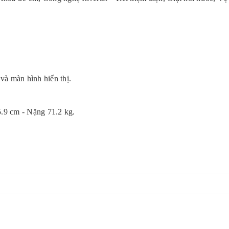
và màn hình hiển thị.
.9 cm - Nặng 71.2 kg.