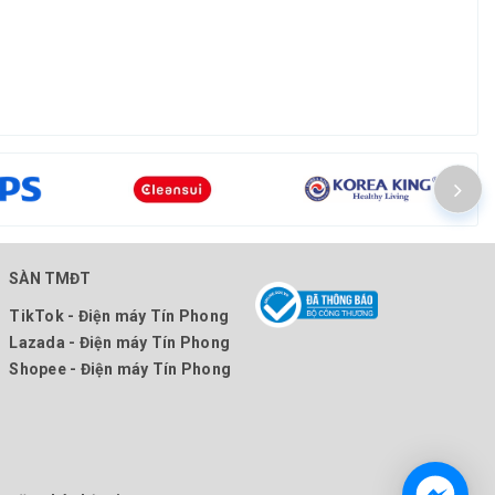
SÀN TMĐT
TikTok - Điện máy Tín Phong
Lazada - Điện máy Tín Phong
Shopee - Điện máy Tín Phong