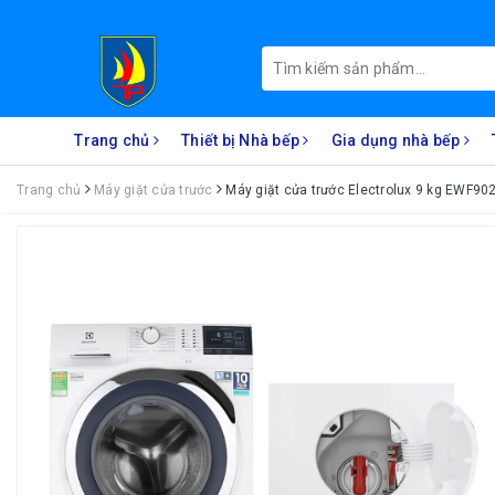
Trang chủ
Thiết bị Nhà bếp
Gia dụng nhà bếp
Trang chủ
Máy giặt cửa trước
Máy giặt cửa trước Electrolux 9 kg EWF