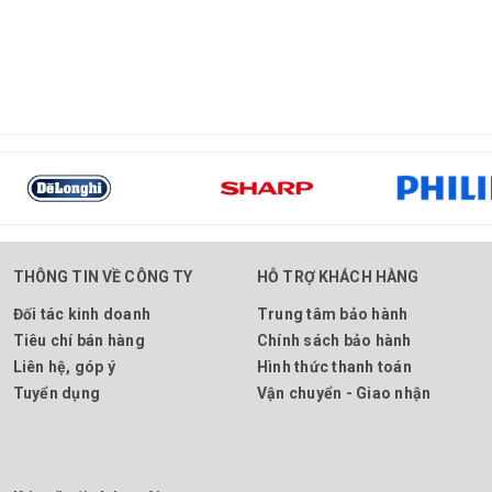
THÔNG TIN VỀ CÔNG TY
HỖ TRỢ KHÁCH HÀNG
Đối tác kinh doanh
Trung tâm bảo hành
Tiêu chí bán hàng
Chính sách bảo hành
Liên hệ, góp ý
Hình thức thanh toán
Tuyển dụng
Vận chuyển - Giao nhận