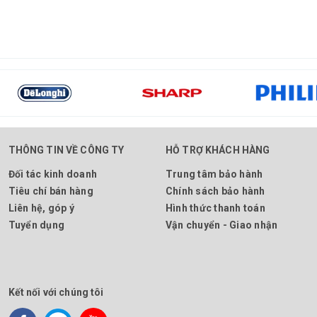
THÔNG TIN VỀ CÔNG TY
HỖ TRỢ KHÁCH HÀNG
Đối tác kinh doanh
Trung tâm bảo hành
Tiêu chí bán hàng
Chính sách bảo hành
Liên hệ, góp ý
Hình thức thanh toán
Tuyển dụng
Vận chuyển - Giao nhận
Kết nối với chúng tôi