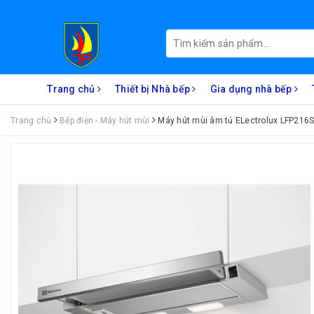
Trang chủ
Thiết bị Nhà bếp
Gia dụng nhà bếp
Trang chủ
Bếp điện - Máy hút mùi
Máy hút mùi âm tủ ELectrolux LFP216