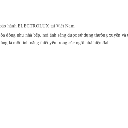
g bảo hành ELECTROLUX tại Việt Nam.
hòa đồng như nhà bếp, nơi ánh sáng được sử dụng thường xuyên và t
húng là một tính năng thiết yếu trong các ngôi nhà hiện đại.