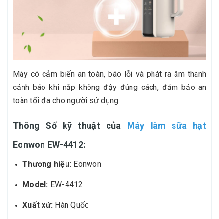
Máy có cảm biến an toàn, báo lỗi và phát ra âm thanh
cảnh báo khi nắp không đậy đúng cách, đảm bảo an
toàn tối đa cho người sử dụng.
Thông Số kỹ thuật của
Máy làm sữa hạt
Eonwon EW-4412:
Thương hiệu:
Eonwon
Model:
EW-4412
Xuất xứ:
Hàn Quốc