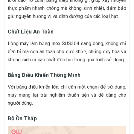
lưỡi dao 10 cánh bằng thép không gỉ, giúp xay nhuyễn
thực phẩm nhanh chóng mà không sinh nhiệt, đảm bảo
giữ nguyên hương vị và dinh dưỡng của các loại hạt.
Chất Liệu An Toàn
Lòng máy làm bằng Inox SUS304 sáng bóng, không chỉ
bền bỉ mà còn an toàn cho sức khỏe, chống oxy hóa và
không sinh ra các chất độc hại trong quá trình sử dụng.
Bảng Điều Khiển Thông Minh
Với bảng điều khiển lớn, chỉ cần một chạm để sử dụng,
máy mang lại trải nghiệm thuận tiện và dễ dàng cho
người dùng.
Độ Ồn Thấp