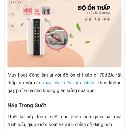
Máy hoạt động êm ái với độ ồn chỉ xấp xỉ 70dBA, rất
thấp so với các
máy chế biến thực phẩm
khác không
gây phiền hà cho không gian sống của bạn.
Nắp Trong Suốt
Thiết kế nắp trong suốt cho phép bạn quan sát quá
trình nấu, giúp kiểm soát và điều chỉnh dễ dàng hơn.