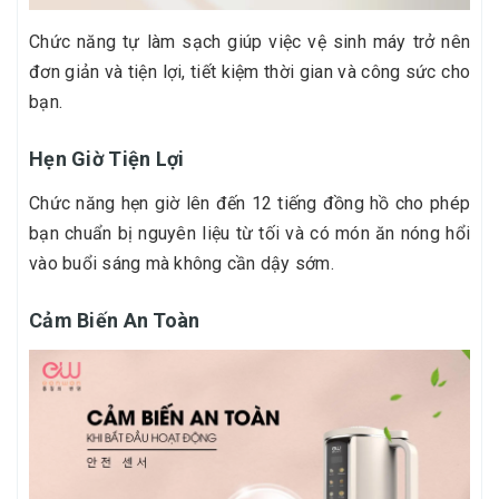
Chức năng tự làm sạch giúp việc vệ sinh máy trở nên
đơn giản và tiện lợi, tiết kiệm thời gian và công sức cho
bạn.
Hẹn Giờ Tiện Lợi
Chức năng hẹn giờ lên đến 12 tiếng đồng hồ cho phép
bạn chuẩn bị nguyên liệu từ tối và có món ăn nóng hổi
vào buổi sáng mà không cần dậy sớm.
Cảm Biến An Toàn