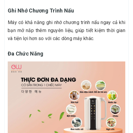
Ghi Nhớ Chương Trình Nấu
Máy có khả năng ghi nhớ chương trình nấu ngay cả khi
bạn mở nắp thêm nguyên liệu, giúp tiết kiệm thời gian
và tiện lợi hơn so với các dòng máy khác.
Đa Chức Năng