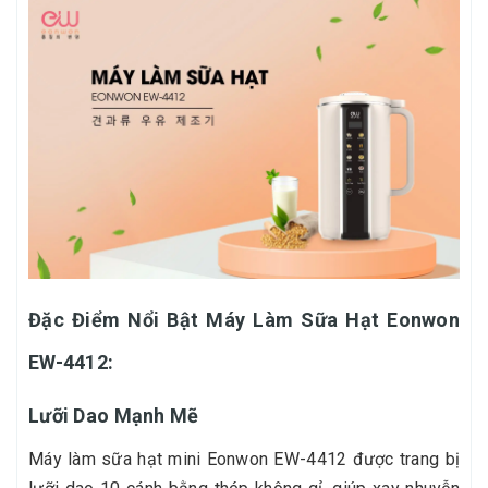
Đặc Điểm Nổi Bật Máy Làm Sữa Hạt Eonwon
EW-4412:
Lưỡi Dao Mạnh Mẽ
Máy làm sữa hạt mini Eonwon EW-4412 được trang bị