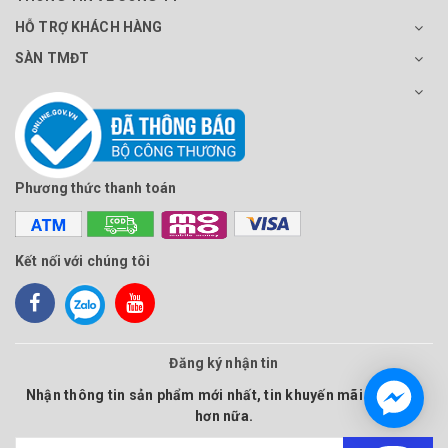
HỖ TRỢ KHÁCH HÀNG
SÀN TMĐT
Phương thức thanh toán
Kết nối với chúng tôi
Đăng ký nhận tin
Nhận thông tin sản phẩm mới nhất, tin khuyến mãi và nhiều
hơn nữa.