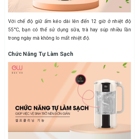
Với chế độ giữ ấm kéo dài lên đến 12 giờ ở nhiệt độ
55°C, bạn có thể sử dụng sữa, trà hay súp nhiều lần
trong ngày mà không lo mất nhiệt độ.
Chức Năng Tự Làm Sạch