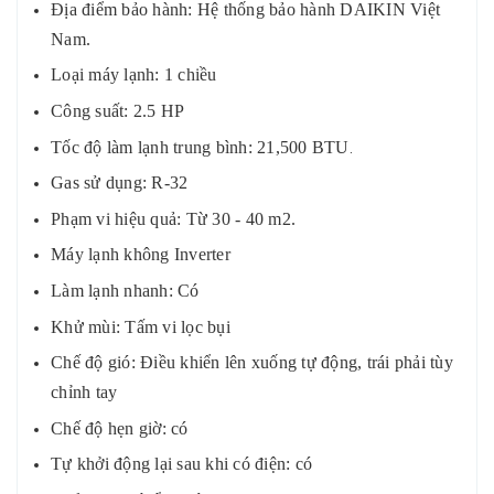
Địa điểm bảo hành: Hệ thống bảo hành DAIKIN Việt
Nam.
Loại máy lạnh: 1 chiều
Công suất: 2.5 HP
Tốc độ làm lạnh trung bình: 21,500 BTU
.
Gas sử dụng: R-32
Phạm vi hiệu quả: Từ 30 - 40 m2.
Máy lạnh không Inverter
Làm lạnh nhanh: Có
Khử mùi: Tấm vi lọc bụi
Chế độ gió: Điều khiển lên xuống tự động, trái phải tùy
chỉnh tay
Chế độ hẹn giờ: có
Tự khởi động lại sau khi có điện: có