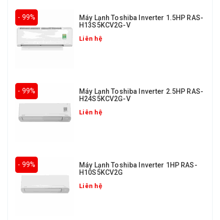
- 99%
Máy Lạnh Toshiba Inverter 1.5HP RAS-
H13S5KCV2G-V
Liên hệ
- 99%
Máy Lạnh Toshiba Inverter 2.5HP RAS-
H24S5KCV2G-V
Liên hệ
- 99%
Máy Lạnh Toshiba Inverter 1HP RAS-
H10S5KCV2G
Liên hệ