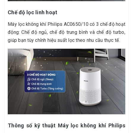
Chế độ lọc linh hoạt
Máy lọc không khí Philips AC0650/10 có 3 chế độ hoạt
động: Chế độ ngủ, chế độ trung bình và chế độ turbo,
giúp bạn tùy chỉnh hiệu suất lọc theo nhu cầu thực tế.
Thông số kỹ thuật Máy lọc không khí Philips