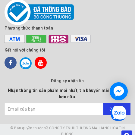
Phương thức thanh toán
Kết nối với chúng tôi
Đăng ký nhận tin
Nhận thông tin sản phẩm mới nhất, tin khuyến mãi và nhiều
hơn nữa.
Đăng ký
© Bản quyền thuộc về
CÔNG TY TNHH THƯƠNG MẠI HÀNG HÓA TÍN
PHONG