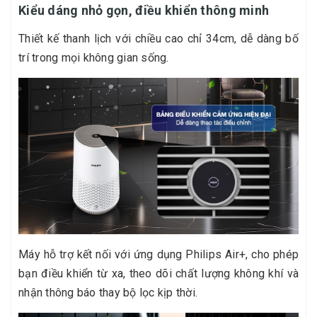
Kiểu dáng nhỏ gọn, điều khiển thông minh
Thiết kế thanh lịch với chiều cao chỉ 34cm, dễ dàng bố
trí trong mọi không gian sống.
Máy hỗ trợ kết nối với ứng dụng Philips Air+, cho phép
bạn điều khiển từ xa, theo dõi chất lượng không khí và
nhận thông báo thay bộ lọc kịp thời.