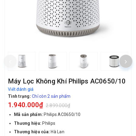
Máy Lọc Không Khí Philips AC0650/10
Viết đánh giá
Tình trạng:
Chỉ còn 2 sản phẩm
1.940.000₫
2.899.000₫
Mã sản phẩm:
Philips AC0650/10
Thương hiệu:
Philips
Thương hiệu của:
Hà Lan