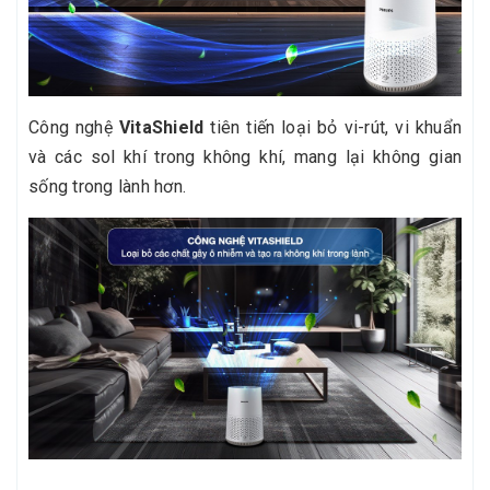
Công nghệ
VitaShield
tiên tiến loại bỏ vi-rút, vi khuẩn
và các sol khí trong không khí, mang lại không gian
sống trong lành hơn.