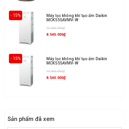
- 15%
Máy lọc không khí tạo ẩm Daikin
MCK555AVMV-W
10.060.000₫
8.540.000₫
- 15%
Máy lọc không khí tạo ẩm Daikin
MCK555AVMV-W
10.060.000₫
8.540.000₫
Sản phẩm đã xem