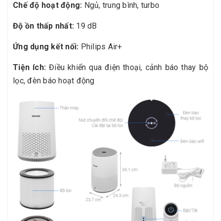
Chế độ hoạt động:
Ngủ, trung bình, turbo
Độ ồn thấp nhất:
19 dB
Ứng dụng kết nối:
Philips Air+
Tiện ích:
Điều khiển qua điện thoại, cảnh báo thay bộ
lọc, đèn báo hoạt động