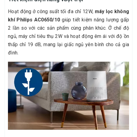
Hoạt động ở công suất tối đa chỉ 12W,
máy lọc không
khí Philips AC0650/10
giúp tiết kiệm năng lượng gấp
2 lần so với các sản phẩm cùng phân khúc. Ở chế độ
ngủ, máy chỉ tiêu thụ 2W và hoạt động êm ái với độ ồn
thấp chỉ 19 dB, mang lại giấc ngủ yên bình cho cả gia
đình.