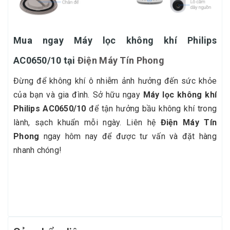
Mua ngay Máy lọc không khí Philips
AC0650/10 tại
Điện Máy Tín Phong
Đừng để không khí ô nhiễm ảnh hưởng đến sức khỏe
của bạn và gia đình. Sở hữu ngay
Máy lọc không khí
Philips AC0650/10
để tận hưởng bầu không khí trong
lành, sạch khuẩn mỗi ngày. Liên hệ
Điện Máy Tín
Phong
ngay hôm nay để được tư vấn và đặt hàng
nhanh chóng!