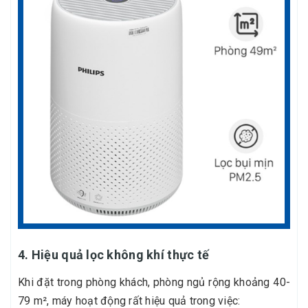
4. Hiệu quả lọc không khí thực tế
Khi đặt trong phòng khách, phòng ngủ rộng khoảng 40-
79 m², máy hoạt động rất hiệu quả trong việc: