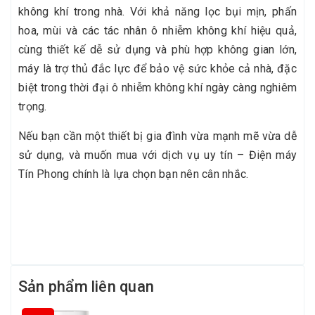
không khí trong nhà. Với khả năng lọc bụi mịn, phấn
hoa, mùi và các tác nhân ô nhiễm không khí hiệu quả,
cùng thiết kế dễ sử dụng và phù hợp không gian lớn,
máy là trợ thủ đắc lực để bảo vệ sức khỏe cả nhà, đặc
biệt trong thời đại ô nhiễm không khí ngày càng nghiêm
trọng.
Nếu bạn cần một thiết bị gia đình vừa mạnh mẽ vừa dễ
sử dụng, và muốn mua với dịch vụ uy tín – Điện máy
Tín Phong chính là lựa chọn bạn nên cân nhắc.
Sản phẩm liên quan