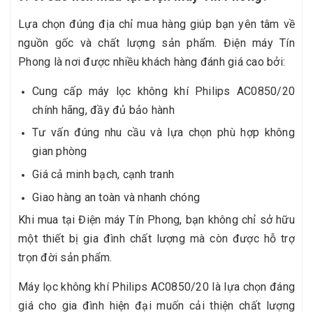
Lựa chọn đúng địa chỉ mua hàng giúp bạn yên tâm về
nguồn gốc và chất lượng sản phẩm. Điện máy Tín
Phong là nơi được nhiều khách hàng đánh giá cao bởi:
Cung cấp máy lọc không khí Philips AC0850/20
chính hãng, đầy đủ bảo hành
Tư vấn đúng nhu cầu và lựa chọn phù hợp không
gian phòng
Giá cả minh bạch, cạnh tranh
Giao hàng an toàn và nhanh chóng
Khi mua tại Điện máy Tín Phong, bạn không chỉ sở hữu
một thiết bị gia đình chất lượng mà còn được hỗ trợ
trọn đời sản phẩm.
Máy lọc không khí Philips AC0850/20 là lựa chọn đáng
giá cho gia đình hiện đại muốn cải thiện chất lượng