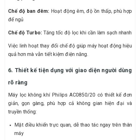
Chế độ ban đêm:
Hoạt động êm, độ ồn thấp, phù hợp
để ngủ
Chế độ Turbo:
Tăng tốc độ lọc khi cần làm sạch nhanh
Việc linh hoạt thay đổi chế độ giúp máy hoạt động hiệu
quả hơn mà vẫn tiết kiệm điện năng.
6. Thiết kế tiện dụng với giao diện người dùng
rõ ràng
Máy lọc không khí Philips AC0850/20 có thiết kế đơn
giản, gọn gàng, phù hợp cả không gian hiện đại và
truyền thống:
Mặt điều khiển trực quan, dễ thao tác ngay trên thân
máy