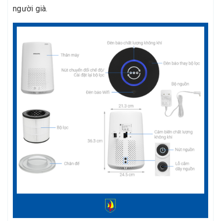
người già.