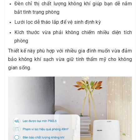
Đèn chỉ thị chất lượng không khí giúp bạn dễ nắm
bắt tình trạng phòng
Lưới lọc dễ tháo lắp để vệ sinh định kỳ
Kích thước vừa phải không chiếm nhiều diện tích
phòng
Thiết kế này phù hợp với nhiều gia đình muốn vừa đảm
bảo không khí sạch vừa giữ tính thẩm mỹ cho không
gian sống.