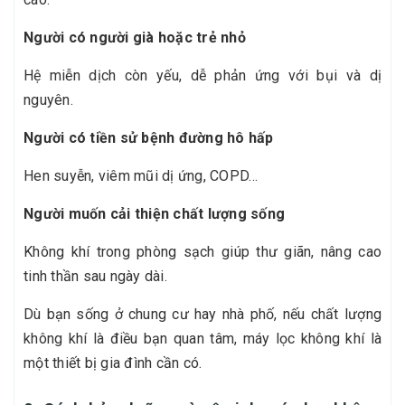
Người có người già hoặc trẻ nhỏ
Hệ miễn dịch còn yếu, dễ phản ứng với bụi và dị
nguyên.
Người có tiền sử bệnh đường hô hấp
Hen suyễn, viêm mũi dị ứng, COPD…
Người muốn cải thiện chất lượng sống
Không khí trong phòng sạch giúp thư giãn, nâng cao
tinh thần sau ngày dài.
Dù bạn sống ở chung cư hay nhà phố, nếu chất lượng
không khí là điều bạn quan tâm, máy lọc không khí là
một thiết bị gia đình cần có.