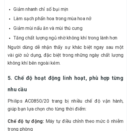
Giảm nhanh chỉ số bụi mịn
Làm sạch phấn hoa trong mùa hoa nở
Giảm mùi nấu ăn và mùi thú cưng
Tăng chất lượng ngủ nhờ không khí trong lành hơn
Người dùng dễ nhận thấy sự khác biệt ngay sau một
vài giờ sử dụng, đặc biệt trong những ngày chất lượng
không khí bên ngoài kém.
5. Chế độ hoạt động linh hoạt, phù hợp từng
nhu cầu
Philips AC0850/20 trang bị nhiều chế độ vận hành,
giúp bạn lựa chọn cho từng thời điểm:
Chế độ tự động:
Máy tự điều chỉnh theo mức ô nhiễm
trong phòng