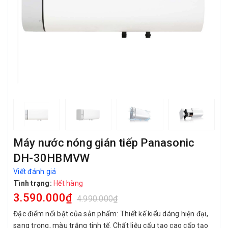
Máy nước nóng gián tiếp Panasonic
DH-30HBMVW
Viết đánh giá
Tình trạng:
Hết hàng
3.590.000₫
4.990.000₫
Đặc điểm nổi bật của sản phẩm: Thiết kế kiểu dáng hiện đại,
sang trọng, màu trắng tinh tế. Chất liệu cấu tạo cao cấp tạo