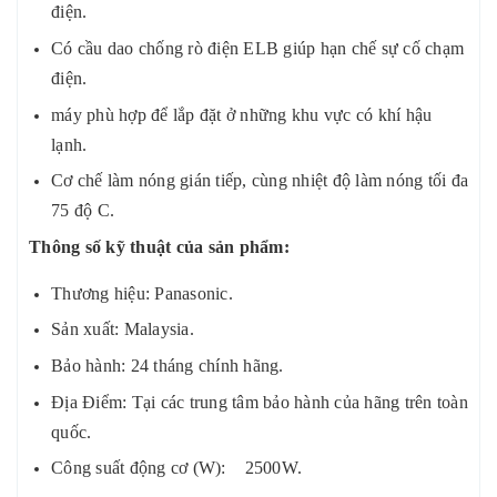
điện.
Có cầu dao chống rò điện ELB giúp hạn chế sự cố chạm
điện.
máy phù hợp để lắp đặt ở những khu vực có khí hậu
lạnh.
Cơ chế làm nóng gián tiếp, cùng nhiệt độ làm nóng tối đa
75 độ C.
Thông số kỹ thuật của sản phẩm:
Thương hiệu: Panasonic.
Sản xuất: Malaysia.
Bảo hành: 24 tháng chính hãng.
Địa Điểm: Tại các trung tâm bảo hành của hãng trên toàn
quốc.
Công suất động cơ (W): 2500W.