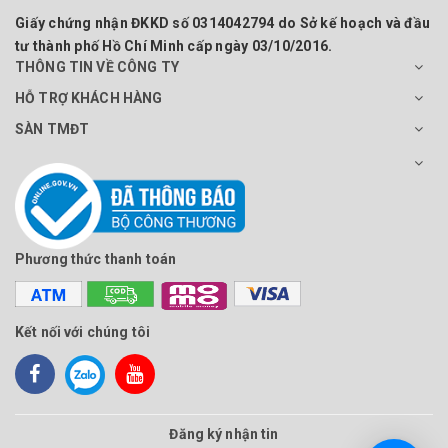
Giấy chứng nhận ĐKKD số 0314042794 do Sở kế hoạch và đầu
tư thành phố Hồ Chí Minh cấp ngày 03/10/2016.
THÔNG TIN VỀ CÔNG TY
HỖ TRỢ KHÁCH HÀNG
SÀN TMĐT
Phương thức thanh toán
Kết nối với chúng tôi
Đăng ký nhận tin