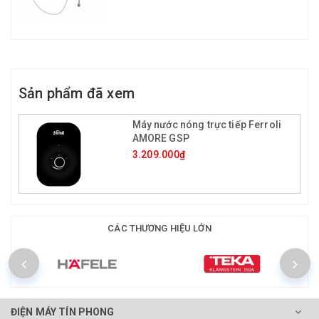
Sản phẩm đã xem
Máy nước nóng trực tiếp Ferroli
AMORE GSP
3.209.000₫
CÁC THƯƠNG HIỆU LỚN
ĐIỆN MÁY TÍN PHONG