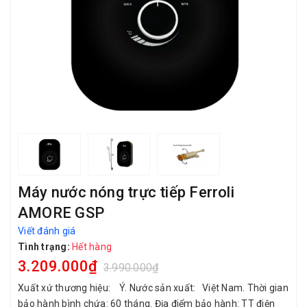
Máy nước nóng trực tiếp Ferroli
AMORE GSP
Viết đánh giá
Tình trạng:
Hết hàng
3.209.000₫
3.990.000₫
Xuất xứ thương hiệu: Ý. Nước sản xuất: Việt Nam. Thời gian
bảo hành bình chứa: 60 tháng. Địa điểm bảo hành: TT điện