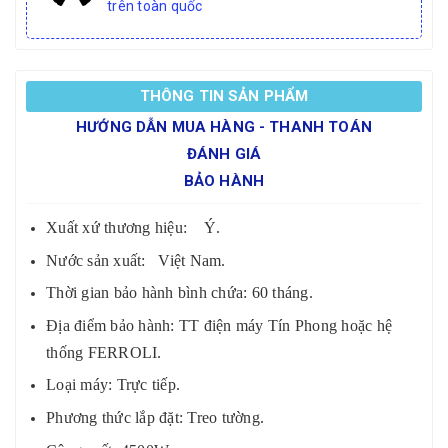
trên toàn quốc
THÔNG TIN SẢN PHẨM
HƯỚNG DẪN MUA HÀNG - THANH TOÁN
ĐÁNH GIÁ
BẢO HÀNH
Xuất xứ thương hiệu: Ý.
Nước sản xuất: Việt Nam.
Thời gian bảo hành bình chứa: 60 tháng.
Địa điểm bảo hành: TT điện máy Tín Phong hoặc hệ
thống FERROLI.
Loại máy: Trực tiếp.
Phương thức lắp đặt: Treo tường.