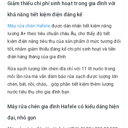
Giảm thiểu chi phí sinh hoạt trong gia đình với
khả năng tiết kiệm điện đáng kể
Máy rửa chén Hafele
được dán nhãn tiết kiệm năng
lượng A+ theo tiêu chuẩn châu Âu, cho thấy độ tiết
kiệm điện năng tiêu thụ của sản phẩm ở mức tương đối
tốt, nhằm giảm thiểu đáng kể chi phí sinh hoạt và tiền
điện hàng tháng của gia đình.
Rửa sạch lượng lớn chén dĩa chỉ với 11 lít nước trong
mỗi lần rửa mà vẫn đảm bảo rửa sạch được lượng lớn
chén, bát, nồi, chảo,... góp phần tiết kiệm thêm lượng
nước tiêu thụ cho gia đình bạn.
Máy rửa chén gia đình Hafele có kiểu dáng hiện
đại, nhỏ gọn