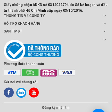
Giấy chứng nhận ĐKKD số 0314042794 do Sở kế hoạch và đầu
tư thành phố Hồ Chí Minh cấp ngày 03/10/2016.
THÔNG TIN VỀ CÔNG TY
HỖ TRỢ KHÁCH HÀNG
SÀN TMĐT
Phương thức thanh toán
Kết nối với chúng tôi
Đăng ký nhận tin