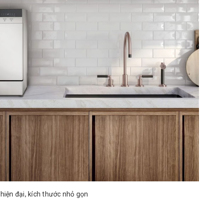
hiện đại, kích thước nhỏ gọn