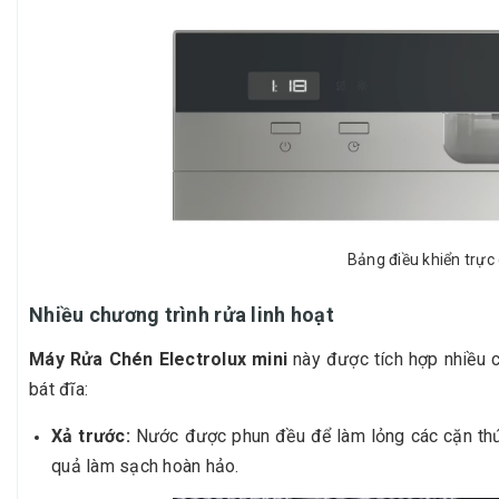
Bảng điều khiển trực
Nhiều chương trình rửa linh hoạt
Máy Rửa Chén Electrolux mini
này được tích hợp nhiều c
bát đĩa:
Xả trước:
Nước được phun đều để làm lỏng các cặn thức 
quả làm sạch hoàn hảo.