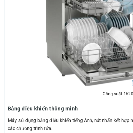
Công suất 1620W
Bảng điều khiển thông minh
Máy sử dụng bảng điều khiển tiếng Anh, nút nhấn kết hợp m
các chương trình rửa.