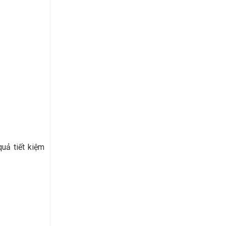
uả tiết kiệm