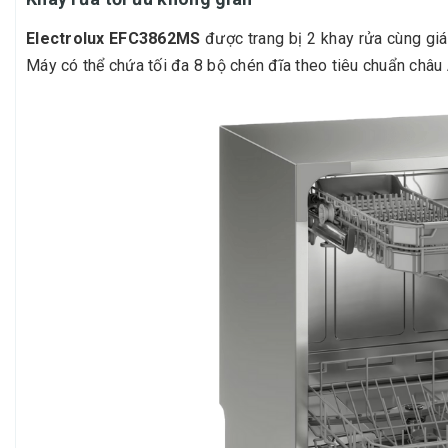
Electrolux EFC3862MS
được trang bị 2 khay rửa cùng giá
Máy có thể chứa tối đa 8 bộ chén đĩa theo tiêu chuẩn châu