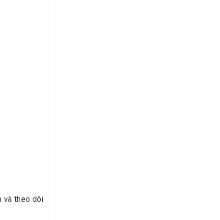
n và theo dõi