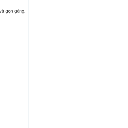
và gọn gàng.