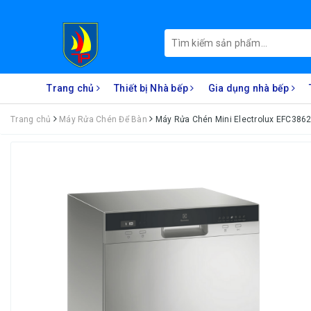
Trang chủ
Thiết bị Nhà bếp
Gia dụng nhà bếp
Trang chủ
Máy Rửa Chén Để Bàn
Máy Rửa Chén Mini Electrolux EFC3862