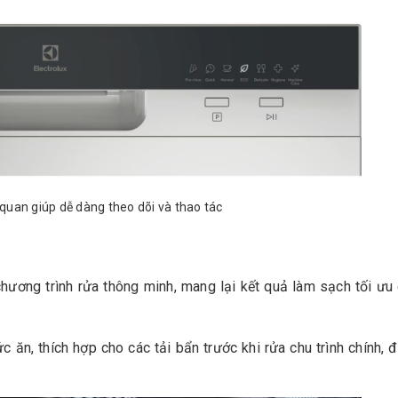
 quan giúp dễ dàng theo dõi và thao tác
hương trình rửa thông minh, mang lại kết quả làm sạch tối ưu
ăn, thích hợp cho các tải bẩn trước khi rửa chu trình chính, 