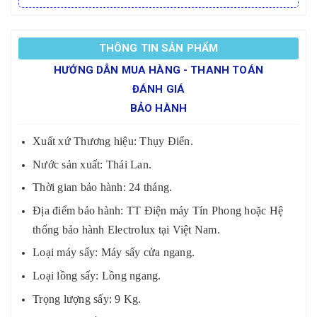
THÔNG TIN SẢN PHẨM
HƯỚNG DẪN MUA HÀNG - THANH TOÁN
ĐÁNH GIÁ
BẢO HÀNH
Xuất xứ Thương hiệu: Thụy Điển.
Nước sản xuất: Thái Lan.
Thời gian bảo hành: 24 tháng.
Địa điểm bảo hành: TT Điện máy Tín Phong hoặc Hệ
thống bảo hành Electrolux tại Việt Nam.
Loại máy sấy: Máy sấy cửa ngang.
Loại lồng sấy: Lồng ngang.
Trọng lượng sấy: 9 Kg.