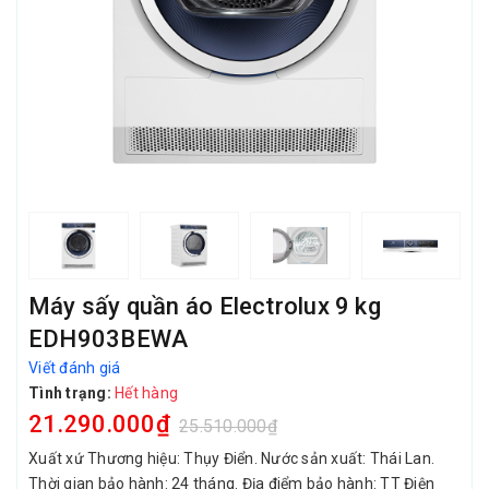
Máy sấy quần áo Electrolux 9 kg
EDH903BEWA
Viết đánh giá
Tình trạng:
Hết hàng
21.290.000₫
25.510.000₫
Xuất xứ Thương hiệu: Thụy Điển. Nước sản xuất: Thái Lan.
Thời gian bảo hành: 24 tháng. Địa điểm bảo hành: TT Điện