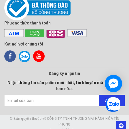
Phương thức thanh toán
Kết nối với chúng tôi
Đăng ký nhận tin
Nhận thông tin sản phẩm mới nhất, tin khuyến mãi và nhiều
hơn nữa.
Đăng ký
© Bản quyền thuộc về
CÔNG TY TNHH THƯƠNG MẠI HÀNG HÓA TÍN
PHONG