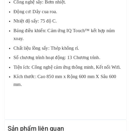
Công nghệ sấy: Bơm nhiệt.
Động cơ: Dây cua roa.
Nhiệt độ sấy: 75 độ C.
Bảng điều khiển: Cảm ứng IQ Touch™ kết hợp núm
xoay.
Chất liệu lồng sấy: Thép không rỉ.
Số chương trình hoạt động: 13 Chương trình.
Tiện ích: Công nghệ cảm ứng thông minh, Kết nối Wifi.
Kích thước: Cao 850 mm x Rộng 600 mm X Sâu 600
mm.
Sản phẩm liên quan