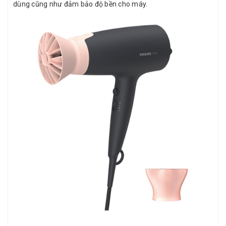
dùng cũng như đảm bảo độ bền cho máy.