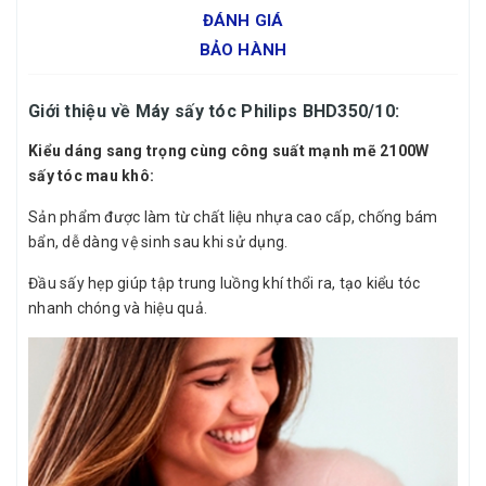
ĐÁNH GIÁ
BẢO HÀNH
Giới thiệu về Máy sấy tóc Philips BHD350/10:
Kiểu dáng sang trọng cùng công suất mạnh mẽ 2100W
sấy tóc mau khô:
Sản phẩm được làm từ chất liệu nhựa cao cấp, chống bám
bẩn, dễ dàng vệ sinh sau khi sử dụng.
Đầu sấy hẹp giúp tập trung luồng khí thổi ra, tạo kiểu tóc
nhanh chóng và hiệu quả.