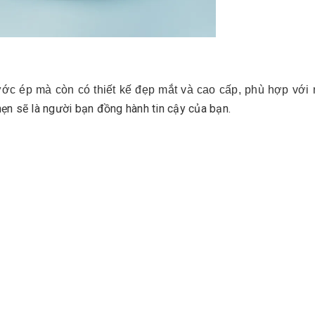
ước ép mà còn có thiết kế đẹp mắt và cao cấp, phù hợp với
ẹn sẽ là người bạn đồng hành tin cậy của bạn.