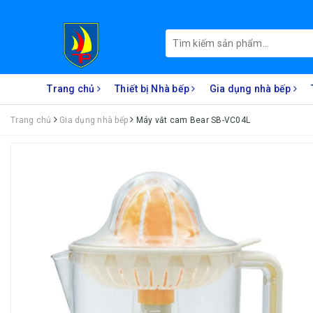
Trang chủ
Thiết bị Nhà bếp
Gia dụng nhà bếp
Trang chủ
Gia dụng nhà bếp
Máy vắt cam Bear SB-VC04L