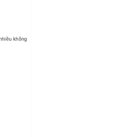
 nhiều không