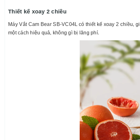
Thiết kế xoay 2 chiều
Máy Vắt Cam Bear SB-VC04L có thiết kế xoay 2 chiều, giúp
một cách hiệu quả, không gì bị lãng phí.