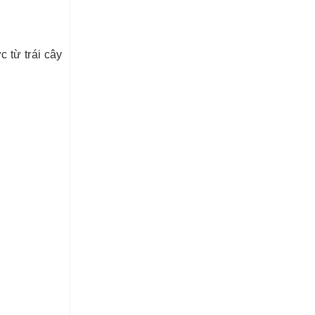
 từ trái cây