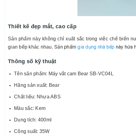
Thiết kế đẹp mắt, cao cấp
Sản phẩm này không chỉ xuất sắc trong việc chế biến n
Sản phẩm
gia dụng nhà bếp
này hứa h
gian bếp khác nhau.
Thông số kỹ thuật
Tên sản phẩm: Máy vắt cam Bear SB-VC04L
Hãng sản xuất: Bear
Chất liệu: Nhựa ABS
Màu sắc: Kem
Dung tích: 400ml
Công suất: 35W