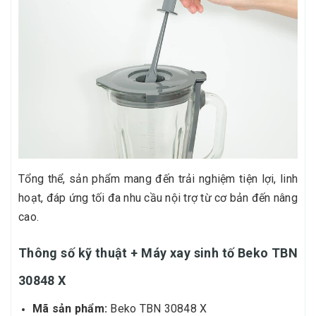
Tổng thể, sản phẩm mang đến trải nghiệm tiện lợi, linh
hoạt, đáp ứng tối đa nhu cầu nội trợ từ cơ bản đến nâng
cao.
Thông số kỹ thuật + Máy xay sinh tố Beko TBN
30848 X
Mã sản phẩm:
Beko TBN 30848 X