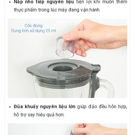
Nắp nhỏ tiếp nguyên liệu
tiện lợi khi muốn thêm
thực phẩm trong lúc máy đang vận hành.
Đũa khuấy nguyên liệu lớn
giúp đảo đều hỗn hợp,
hỗ trợ xay hiệu quả hơn.