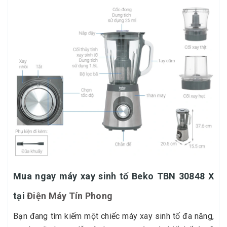
Mua ngay máy xay sinh tố Beko TBN 30848 X
tại
Điện Máy Tín Phong
Bạn đang tìm kiếm một chiếc máy xay sinh tố đa năng,