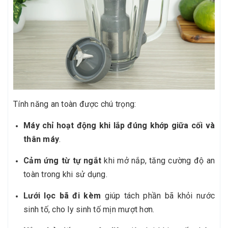
Tính năng an toàn được chú trọng:
Máy chỉ hoạt động khi lắp đúng khớp giữa cối và
thân máy
.
Cảm ứng từ tự ngắt
khi mở nắp, tăng cường độ an
toàn trong khi sử dụng.
Lưới lọc bã đi kèm
giúp tách phần bã khỏi nước
sinh tố, cho ly sinh tố mịn mượt hơn.