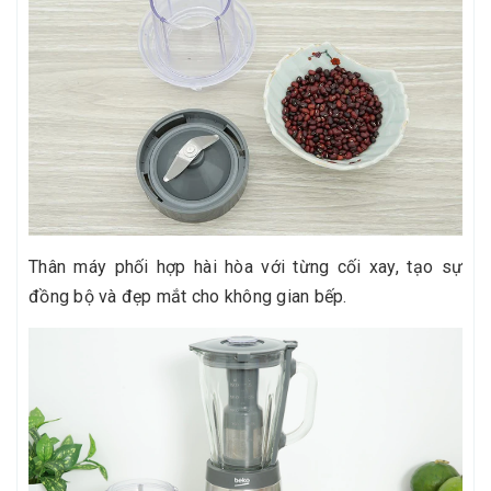
Thân máy phối hợp hài hòa với từng cối xay, tạo sự
đồng bộ và đẹp mắt cho không gian bếp.