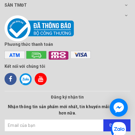
SÀN TMĐT
Phương thức thanh toán
Kết nối với chúng tôi
Đăng ký nhận tin
Nhận thông tin sản phẩm mới nhất, tin khuyến mãi và nhiều
hơn nữa.
Đăng ký