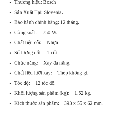
Thương hiệu: Bosch
Sản Xuất Tại: Slovenia.
Bảo hành chính hãng: 12 tháng.
Công suất : 750 W.
Chất liệu cối: Nhựa.
Số lượng cối: 1 cối.
Chức năng: Xay đa năng.
Chất liệu lưỡi xay: Thép không gỉ.
Tốc độ: 12 tốc độ.
Khối lượng sản phẩm (kg): 1.52 kg.
Kích thước sản phẩm: 393 x 55 x 62 mm.