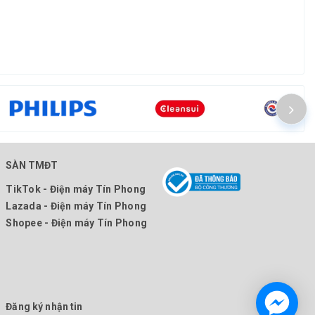
SÀN TMĐT
TikTok - Điện máy Tín Phong
Lazada - Điện máy Tín Phong
Shopee - Điện máy Tín Phong
Đăng ký nhận tin