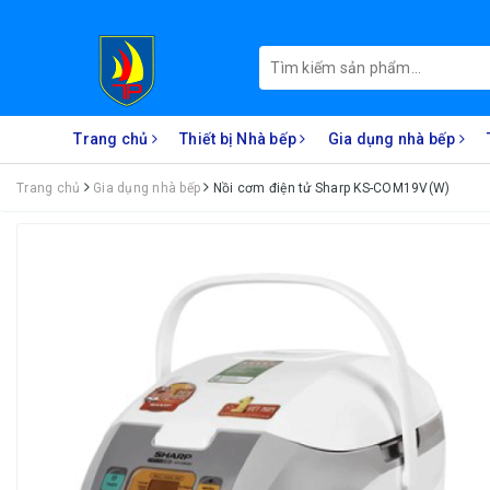
Trang chủ
Thiết bị Nhà bếp
Gia dụng nhà bếp
Trang chủ
Gia dụng nhà bếp
Nồi cơm điện tử Sharp KS-COM19V(W)