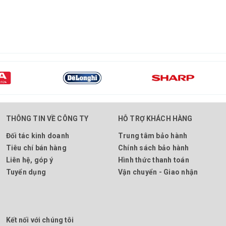
THÔNG TIN VỀ CÔNG TY
HỖ TRỢ KHÁCH HÀNG
Đối tác kinh doanh
Trung tâm bảo hành
Tiêu chí bán hàng
Chính sách bảo hành
Liên hệ, góp ý
Hình thức thanh toán
Tuyển dụng
Vận chuyển - Giao nhận
Kết nối với chúng tôi