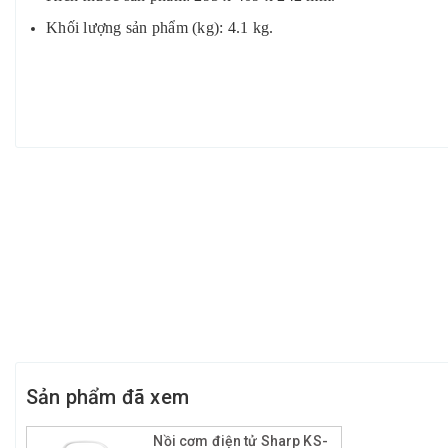
Khối lượng sản phẩm (kg): 4.1 kg.
Sản phẩm đã xem
Nồi cơm điện tử Sharp KS-