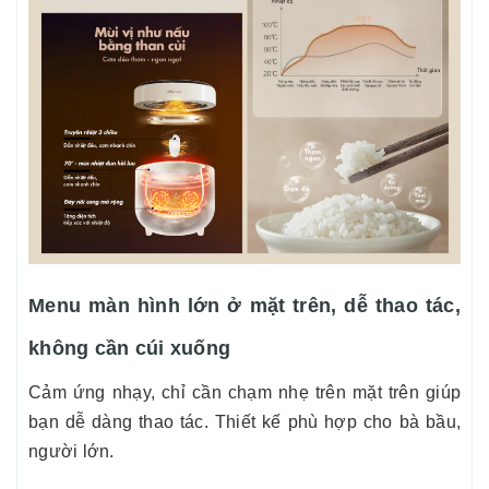
Menu màn hình lớn ở mặt trên, dễ thao tác,
không cần cúi xuống
Cảm ứng nhạy, chỉ cần chạm nhẹ trên mặt trên giúp
bạn dễ dàng thao tác. Thiết kế phù hợp cho bà bầu,
người lớn.