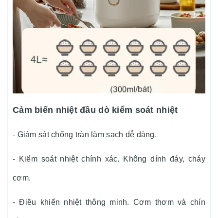
Cảm biến nhiệt đầu dò kiểm soát nhiệt
- Giám sát chống tràn làm sạch dễ dàng.
- Kiểm soát nhiệt chính xác. Không dính đáy, cháy
cơm.
- Điều khiển nhiệt thông minh. Cơm thơm và chín