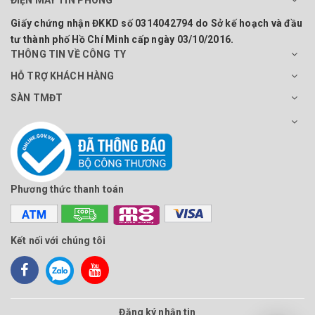
Giấy chứng nhận ĐKKD số 0314042794 do Sở kế hoạch và đầu
tư thành phố Hồ Chí Minh cấp ngày 03/10/2016.
THÔNG TIN VỀ CÔNG TY
HỖ TRỢ KHÁCH HÀNG
SÀN TMĐT
Phương thức thanh toán
Kết nối với chúng tôi
Đăng ký nhận tin