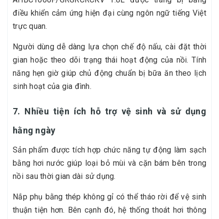
điều khiển cảm ứng hiện đại cùng ngôn ngữ tiếng Việt
trực quan.
Người dùng dễ dàng lựa chọn chế độ nấu, cài đặt thời
gian hoặc theo dõi trạng thái hoạt động của nồi. Tính
năng hẹn giờ giúp chủ động chuẩn bị bữa ăn theo lịch
sinh hoạt của gia đình.
7. Nhiều tiện ích hỗ trợ vệ sinh và sử dụng
hằng ngày
Sản phẩm được tích hợp chức năng tự động làm sạch
bằng hơi nước giúp loại bỏ mùi và cặn bám bên trong
nồi sau thời gian dài sử dụng.
Nắp phụ bằng thép không gỉ có thể tháo rời để vệ sinh
thuận tiện hơn. Bên cạnh đó, hệ thống thoát hơi thông