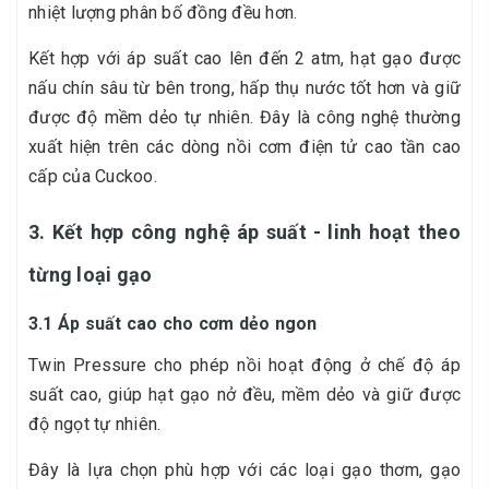
nhiệt lượng phân bố đồng đều hơn.
Kết hợp với áp suất cao lên đến 2 atm, hạt gạo được
nấu chín sâu từ bên trong, hấp thụ nước tốt hơn và giữ
được độ mềm dẻo tự nhiên. Đây là công nghệ thường
xuất hiện trên các dòng nồi cơm điện tử cao tần cao
cấp của Cuckoo.
3. Kết hợp công nghệ áp suất - linh hoạt theo
từng loại gạo
3.1 Áp suất cao cho cơm dẻo ngon
Twin Pressure cho phép nồi hoạt động ở chế độ áp
suất cao, giúp hạt gạo nở đều, mềm dẻo và giữ được
độ ngọt tự nhiên.
Đây là lựa chọn phù hợp với các loại gạo thơm, gạo