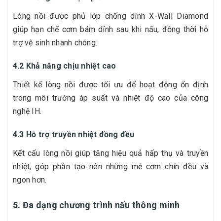
Lòng nồi được phủ lớp chống dính X-Wall Diamond
giúp hạn chế cơm bám dính sau khi nấu, đồng thời hỗ
trợ vệ sinh nhanh chóng.
4.2 Khả năng chịu nhiệt cao
Thiết kế lòng nồi được tối ưu để hoạt động ổn định
trong môi trường áp suất và nhiệt độ cao của công
nghệ IH.
4.3 Hỗ trợ truyền nhiệt đồng đều
Kết cấu lòng nồi giúp tăng hiệu quả hấp thụ và truyền
nhiệt, góp phần tạo nên những mẻ cơm chín đều và
ngon hơn.
5. Đa dạng chương trình nấu thông minh