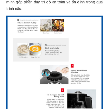
minh góp phần duy trì độ an toàn và ổn định trong quá
trình nấu.