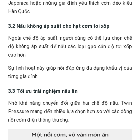
Japonica hoặc những gia đình yêu thích cơm dẻo kiểu
Hàn Quốc.
3.2 Nấu không áp suất cho hạt cơm tơi xốp
Ngoài chế độ áp suất, người dùng có thể lựa chọn chế
độ không áp suất để nấu các loại gạo cần độ tơi xốp
cao hơn.
Sự linh hoạt này giúp nồi đáp ứng đa dạng khẩu vị của
từng gia đình.
3.3 Tối ưu trải nghiệm nấu ăn
Nhờ khả năng chuyển đổi giữa hai chế độ nấu, Twin
Pressure mang đến nhiều lựa chọn hơn so với các dòng
nồi cơm điện thông thường.