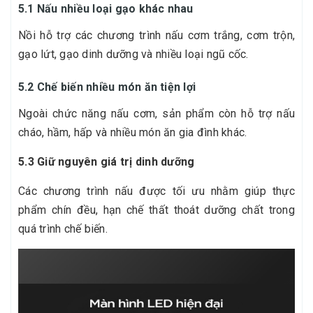
5.1 Nấu nhiều loại gạo khác nhau
Nồi hỗ trợ các chương trình nấu cơm trắng, cơm trộn,
gạo lứt, gạo dinh dưỡng và nhiều loại ngũ cốc.
5.2 Chế biến nhiều món ăn tiện lợi
Ngoài chức năng nấu cơm, sản phẩm còn hỗ trợ nấu
cháo, hầm, hấp và nhiều món ăn gia đình khác.
5.3 Giữ nguyên giá trị dinh dưỡng
Các chương trình nấu được tối ưu nhằm giúp thực
phẩm chín đều, hạn chế thất thoát dưỡng chất trong
quá trình chế biến.