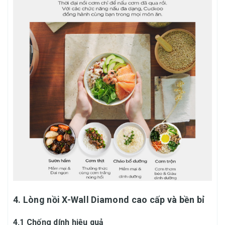
4. Lòng nồi X-Wall Diamond cao cấp và bền bỉ
4.1 Chống dính hiệu quả